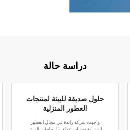
دراسة حالة
حلول صديقة للبيئة لمنتجات
العطور المنزلية
واجهت شركة رائدة في مجال العطور
المنزلية تحدياتٍ تتعلق بالزجاجات الرش