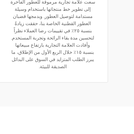
سعت علامة تجارية مرموقة للعطور الفاخرة
إلى تطوير خط منتجاتها باستخدام وسيلة
مستدامة لتوصيل العطور. وبدمجها قضبان
العطور القطنية الخاصة بنا، حققت زيادةً
بنسبة ٢٥٪ في تقييمات رضا العملاء نظراً
لتحسين مدة بقاء الرائحة وتجربة المستخدم.
وأفادت العلامة التجارية بارتفاع مبيعاتها
بنسبة ١٥٪ خلال الربع الأول من الإطلاق، ما
يبرز الطلب المتزايد في السوق على البدائل
الصديقة للبيئة.