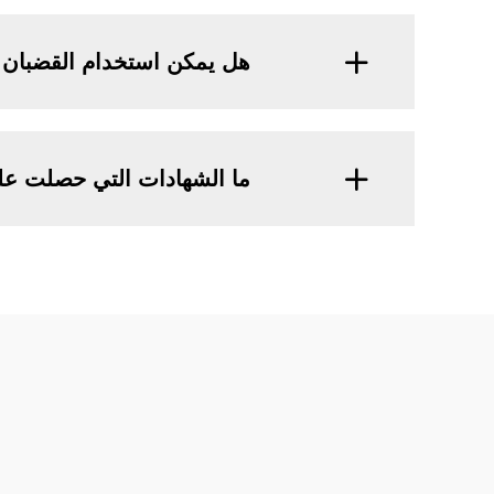
هل يمكن استخدام القضبان 
ما الشهادات التي حصلت عل