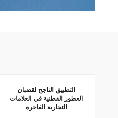
التطبيق الناجح لقضبان
العطور القطنية في العلامات
التجارية الفاخرة