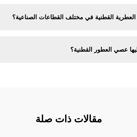
العطرية القطنية في مختلف القطاعات الصناعية؟
يها عصي العطور القطنية؟
مقالات ذات صلة