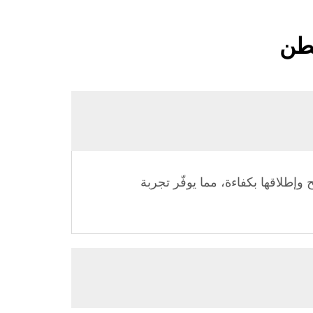
قطن
إطلاقها بكفاءة، مما يوفّر تجربة