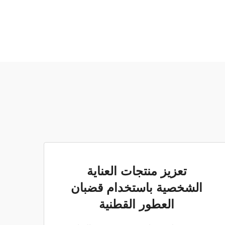
تعزيز منتجات العناية
الشخصية باستخدام قضبان
العطور القطنية