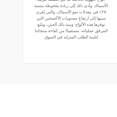
الأسماك. وأدى ذلك إلى زيادة ملحوظة بنسبة
٢٥٪ في معدلات نمو الأسماك، والتي يُعزى
سببها إلى ارتفاع مستويات الأكسجين التي
توفرها هذه الألواح. ومنذ ذلك الحين، وسّع
المرفق عملياته، مستفيدًا من كفاءة منتجاتنا
لتلبية الطلب المتزايد في السوق.