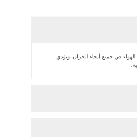
هواء في جميع أنحاء الخزان. وتؤدي
ة.