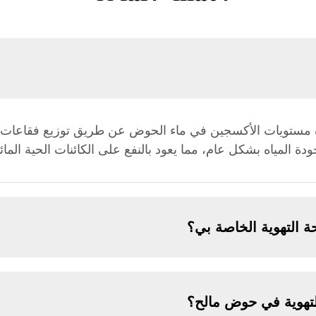
 مستويات الأكسجين في ماء الحوض عن طريق توزيع فقاعات ال
ة المياه بشكل عام، مما يعود بالنفع على الكائنات الحية المائي
 التهوية الخاصة بي؟
لتهوية في حوض مالح؟