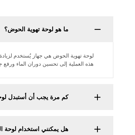
ما هو لوحة تهوية الحوض؟
لوحة تهوية الحوض هي جهاز يُستخدم لزيادة
هذه العملية إلى تحسين دوران الماء ورفع جود
كم مرة يجب أن أستبدل لوحة
هل يمكنني استخدام لوحة ا