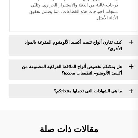
درجات عالية من الدقة والاستقرار الحراري. وتلبّي
منتجاتنا احتياجات هذه القطاعات، مما يضمن تحقيق
الأداء الأمثل.
كيف تقارن ألواح تثبيت أكسيد الألومنيوم المفرغة بالمواد
الأخرى؟
هل يمكنكم تخصيص ألواح الملاقط الفراغية المصنوعة من
أكسيد الألومنيوم لتطبيقات محددة؟
ما هي الشهادات التي تحملها منتجاتكم؟
مقالات ذات صلة