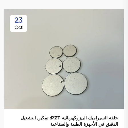
23
Oct
حلقة السيراميك البيزوكهربائية PZT: تمكين التشغيل
الدقيق في الأجهزة الطبية والصناعية