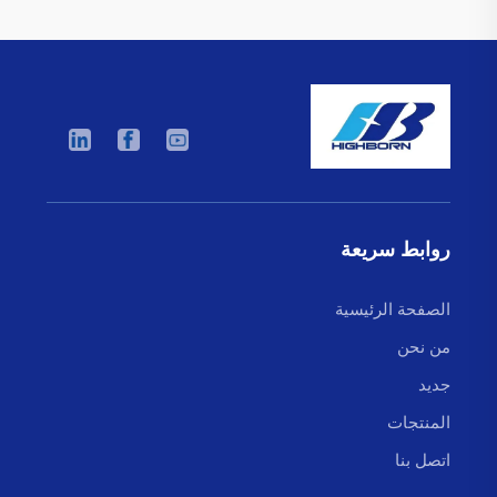
روابط سريعة
الصفحة الرئيسية
من نحن
جديد
المنتجات
اتصل بنا