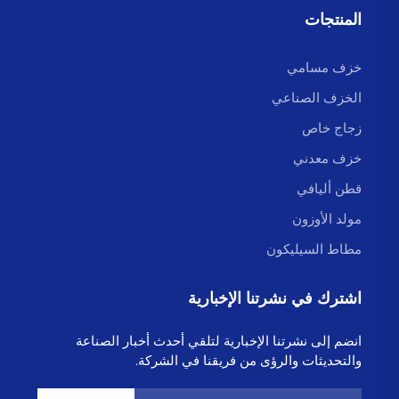
المنتجات
خزف مسامي
الخزف الصناعي
زجاج خاص
خزف معدني
قطن أليافي
مولد الأوزون
مطاط السيليكون
اشترك في نشرتنا الإخبارية
انضم إلى نشرتنا الإخبارية لتلقي أحدث أخبار الصناعة
والتحديثات والرؤى من فريقنا في الشركة.