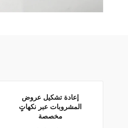
إعادة تشكيل عروض
المشروبات عبر نكهاتٍ
مخصصة