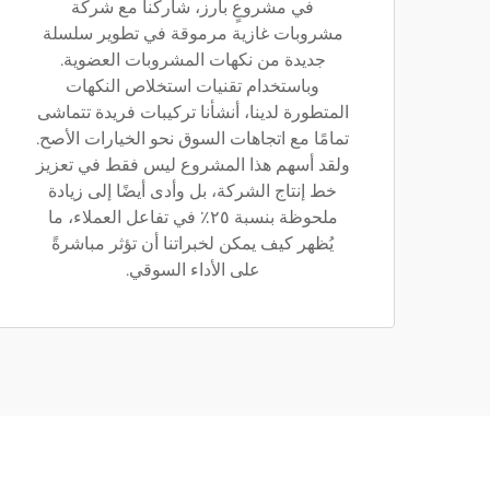
في مشروعٍ بارز، شاركنا مع شركة
مشروبات غازية مرموقة في تطوير سلسلة
جديدة من نكهات المشروبات العضوية.
وباستخدام تقنيات استخلاص النكهات
المتطورة لدينا، أنشأنا تركيبات فريدة تتماشى
تمامًا مع اتجاهات السوق نحو الخيارات الأصح.
ولقد أسهم هذا المشروع ليس فقط في تعزيز
خط إنتاج الشركة، بل وأدى أيضًا إلى زيادة
ملحوظة بنسبة ٢٥٪ في تفاعل العملاء، ما
يُظهر كيف يمكن لخبراتنا أن تؤثر مباشرةً
على الأداء السوقي.