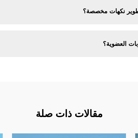
طوير نكهات مخصصة؟
بات العضوية؟
مقالات ذات صلة