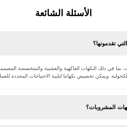
الأسئلة الشائعة
لتي تقدمونها؟
 بما في ذلك النكهات الفاكهية والعشبية والمتخصصة المصممة
حولية. ويمكن تخصيص نكهاتنا لتلبية الاحتياجات المحددة للعمل
هات المشروبات؟