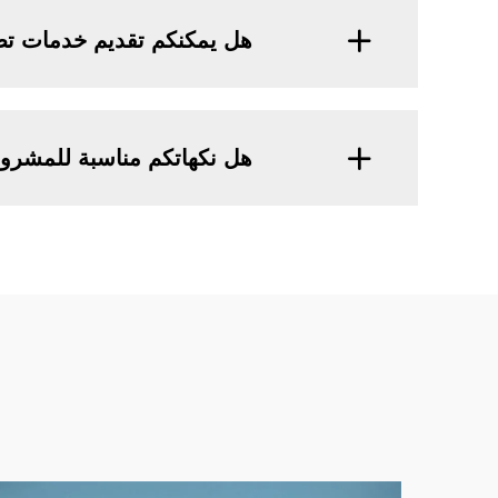
هل يمكنكم تقديم خدمات ت
هل نكهاتكم مناسبة للمشرو