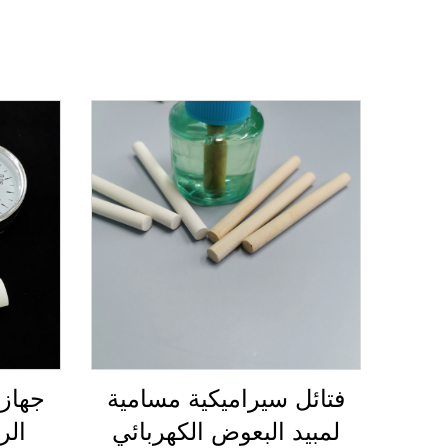
فتائل سيراميكية مسامية
جهاز 
لمبيد البعوض الكهربائي
الر