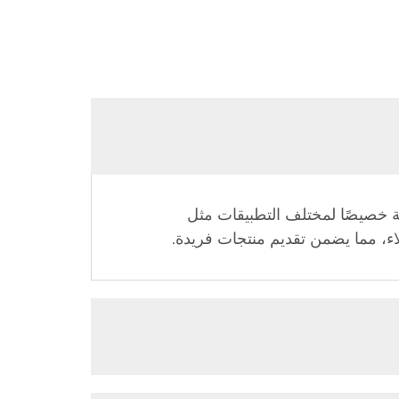
 خصيصًا لمختلف التطبيقات مثل
اء، مما يضمن تقديم منتجات فريدة.