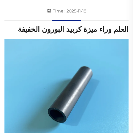
Time : 2025-11-18
العلم وراء ميزة كربيد البورون الخفيفة