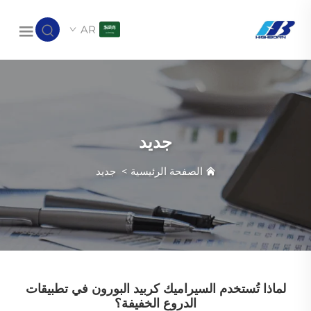
AR
جديد
الصفحة الرئيسية
>
جديد
لماذا تُستخدم السيراميك كربيد البورون في تطبيقات
الدروع الخفيفة؟