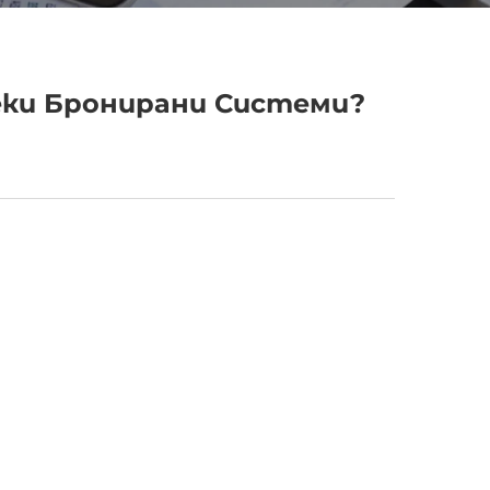
еки Бронирани Системи?