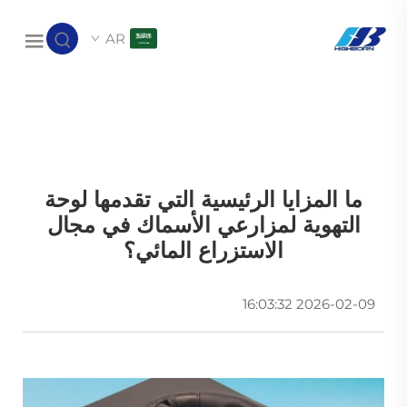
AR
ما المزايا الرئيسية التي تقدمها لوحة
التهوية لمزارعي الأسماك في مجال
الاستزراع المائي؟
2026-02-09 16:03:32