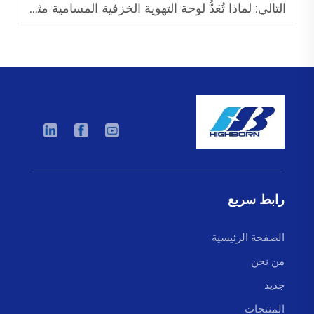
التالي:
لماذا تُعَدُّ لوحة التهوية الخزفية المسامية مثالية لعملية الأكسجة عالية الكفاءة؟
رابط سريع
الصفحة الرئيسية
من نحن
جديد
المنتجات