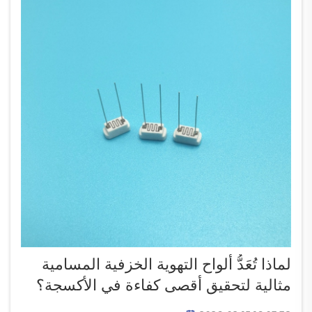
لماذا تُعَدُّ ألواح التهوية الخزفية المسامية
مثالية لتحقيق أقصى كفاءة في الأكسجة؟