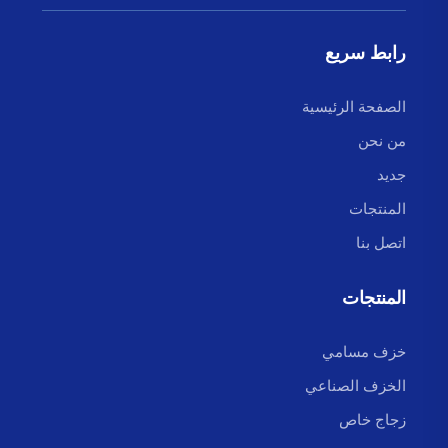
رابط سريع
الصفحة الرئيسية
من نحن
جديد
المنتجات
اتصل بنا
المنتجات
خزف مسامي
الخزف الصناعي
زجاج خاص