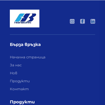
Бърза връзка
Начална страница
За нас
Нов
Продукти
Контакт
Продукти