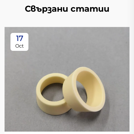
Свързани статии
17
Oct