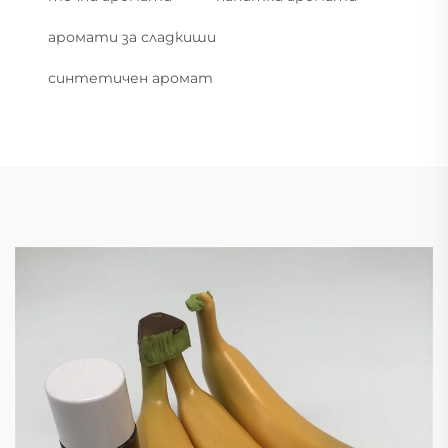
аромати за сладкиши
синтетичен аромат