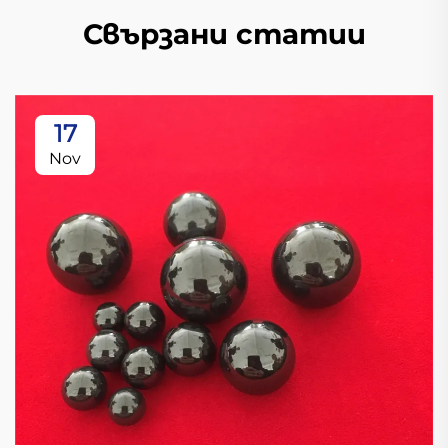
Свързани статии
17
Nov