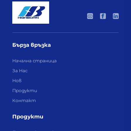
Бърза връзка
Начална страница
За Нас
Нов
Продукти
Контакт
Продукти