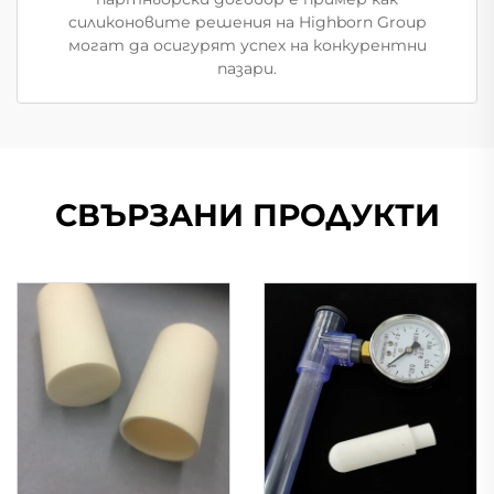
силиконовите решения на Highborn Group
могат да осигурят успех на конкурентни
пазари.
СВЪРЗАНИ ПРОДУКТИ