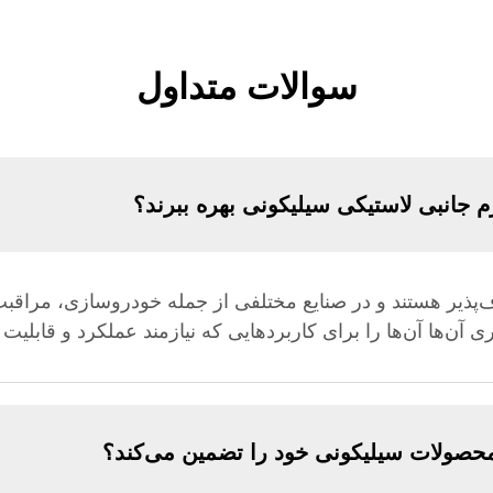
سوالات متداول
زم جانبی لاستیکی سیلیکونی بهره ببرند؟
‌پذیر هستند و در صنایع مختلفی از جمله خودروسازی، مراقبت‌
آن‌ها آن‌ها را برای کاربردهایی که نیازمند عملکرد و قابلیت اط
محصولات سیلیکونی خود را تضمین می‌کند؟