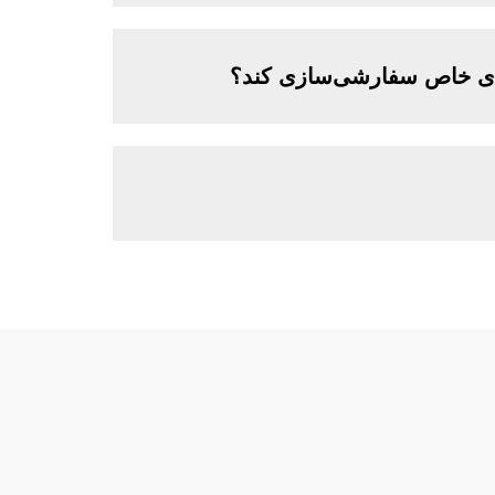
دهای خاص سفارشی‌سازی کند؟