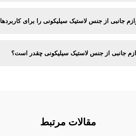
 لوازم جانبی از جنس لاستیک سیلیکونی را برای کاربر
زم جانبی از جنس لاستیک سیلیکونی چقدر است؟
مقالات مرتبط