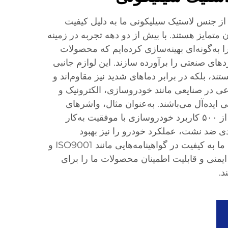
 از جنس لاستیک سیلیکونی ما به دلیل کیفیت
 متمایز هستند. با بیش از دو دهه تجربه در زمینه
را به‌گونه‌ای بهینه‌سازی کرده‌ایم که محصولات
ردهای صنعتی را برآورده سازند. این لوازم جانبی
ستند، بلکه در برابر دماهای شدید نیز مقاوم‌اند و
وعی در صنایعی مانند خودروسازی، الکترونیک و
 ایده‌آل می‌باشند. به‌عنوان مثال، واشرهای
لاستیک سیلیکونی ما در بیش از ۵۰۰ کاربرد خودروسازی با موفقیت به‌کار
ندی ضد نشت، عملکرد خودرو را نیز بهبود
بخشیده‌اند. علاوه‌بر این، تعهد ما به کیفیت در گواهینامه‌هایی مانند ISO9001 و
یمنی و قابلیت اطمینان محصولات ما را برای
د.