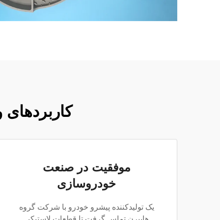
کاربردهای 
موفقیت در صنعت
خودروسازی
یک تولیدکننده پیشرو خودرو با شرکت گروه
هایبرن تماس گرفت تا قطعات لاستیکی