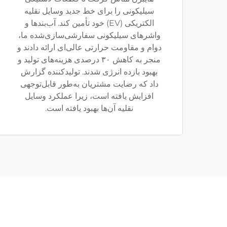
سیلیکونی را برای خط جدید وسایل نقلیه
الکتریکی (EV) خود تأمین کند. آب‌بندها و
واشرهای سیلیکونی سفارشی‌سازی‌شده ما،
دوام و مقاومت حرارتی عالی‌ای ارائه دادند و
منجر به کاهش ۳۰ درصدی هزینه‌های تولید و
بهبود بازده انرژی شدند. تولیدکننده گزارش
داد که رضایت مشتریان به‌طور قابل‌توجهی
افزایش یافته است، زیرا عملکرد وسایل
نقلیه آن‌ها بهبود یافته است.