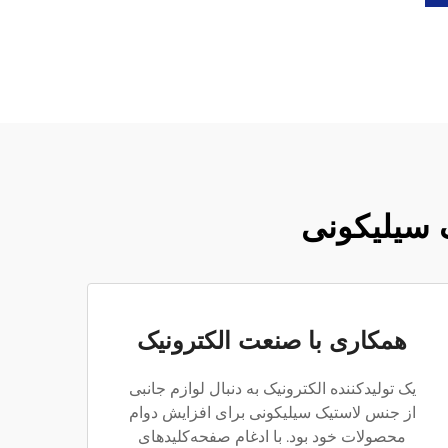
 سیلیکونی
همکاری با صنعت الکترونیک
یک تولیدکننده الکترونیک به دنبال لوازم جانبی
از جنس لاستیک سیلیکونی برای افزایش دوام
محصولات خود بود. با ادغام صفحه‌کلیدهای