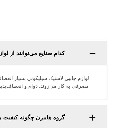
کدام صنایع می‌توانند از لوا
لوازم جانبی لاستیک سیلیکونی بسیار انعطاف
مصرفی به کار می‌روند. دوام و انعطاف‌پذیری 
گروه هایبرن چگونه کیفیت 