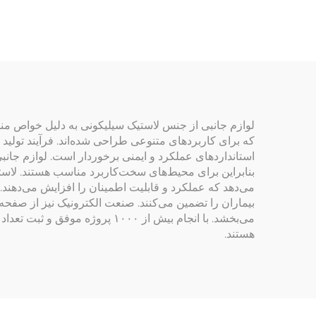
آزمایشگاهی
لوازم جانبی از جنس لاستیک سیلیکونی به دلیل خواص منح
که برای کاربردهای متنوعی طراحی شده‌اند. فرآیند تولید
استانداردهای عملکرد و ایمنی برخوردار است. لوازم جانبی
بنابراین برای محیط‌های سخت‌کاربرد مناسب هستند. لاستی
می‌دهد که عملکرد و قابلیت اطمینان را افزایش می‌دهند.
بیماران را تضمین می‌کنند. صنعت الکترونیک نیز از صفحه
می‌بخشد. با انجام بیش از ۱۰۰۰
هستند.