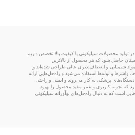
استفاده در خودرو
در تولید محصولات سیلیکونی با کیفیت بالا تخصص داریم
طمینان حاصل شود که هر محصول از بالاترین
 مواد شیمیایی و انعطاف‌پذیری عالی طراحی شده‌اند و
اشرها و لوله‌ها استفاده می‌شود و راه‌حل‌هایی ارائه
دستگاه‌های پزشکی به کار می‌روند و ایمنی و راحتی
رد که تجربه کاربری و عمر مفید محصول را بهبود
کسب‌وکارهایی است که به دنبال راه‌حل‌های نوآورانه سیلیکونی