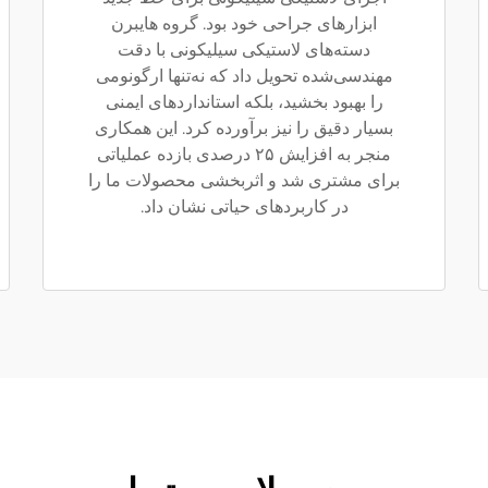
ابزارهای جراحی خود بود. گروه هایبرن
دسته‌های لاستیکی سیلیکونی با دقت
مهندسی‌شده تحویل داد که نه‌تنها ارگونومی
را بهبود بخشید، بلکه استانداردهای ایمنی
بسیار دقیق را نیز برآورده کرد. این همکاری
منجر به افزایش ۲۵ درصدی بازده عملیاتی
برای مشتری شد و اثربخشی محصولات ما را
در کاربردهای حیاتی نشان داد.