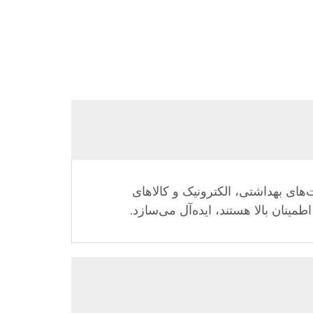
های بهداشتی، الکترونیک و کالاهای
مینان بالا هستند، ایده‌آل می‌سازد.