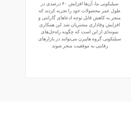
سیلیکونی ما، آن‌ها افزایش ۴۰ درصدی در
طول عمر محصولات خود را تجربه کردند که
منجر به کاهش قابل توجه ادعاهای گارانتی و
افزایش وفاداری مشتریان شد. این همکاری
نمونه‌ای از این است که چگونه راه‌حل‌های
سیلیکونی گروه هایبرن می‌توانند در بازارهای
رقابتی به موفقیت منجر شوند.