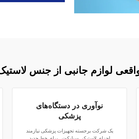
واقعی لوازم جانبی از جنس لاستیک
نوآوری در دستگاه‌های
پزشکی
یک شرکت برجسته تجهیزات پزشکی نیازمند
اجزای لاستیکی سیلیکونی برای خط جدید