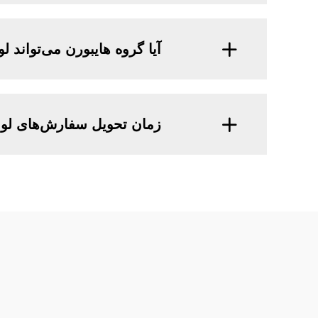
آیا گروه هایبورن می‌تواند
زمان تحویل سفارش‌های لوا