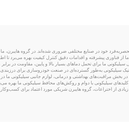
صربه‌فرد خود در صنایع مختلفی ضروری شده‌اند. در گروه هایبرن، ما 
 ما از فناوری پیشرفته و اقدامات دقیق کنترل کیفیت بهره می‌برد تا ا
 سیلیکونی ما برای تحمل دماهای بسیار بالا و پایین، مقاومت در برابر
ک سیلیکونی به‌طور گسترده‌ای در صنعت خودروسازی برای درزبندی‌ها، و
 در بخش مراقبت‌های بهداشتی و درمانی، لوازم جانبی سیلیکونی ما در 
‌کلیدهای سیلیکونی با دوام و روکش‌های محافظ سیلیکونی ما بهره می‌ب
 پروژه موفق و ثبت تعداد زیادی از اختراعات، گروه هایبرن شریکی مورد اعتماد برای 