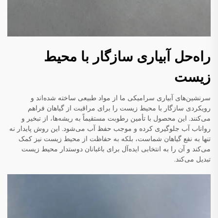
راه‌حل آبیاری سازگار با محیط
زیست
سرنشین‌های آبیاری سرامیکی ما از مواد طبیعی ساخته شده‌اند و
رویکردی سازگار با محیط زیست را برای مراقبت از گیاهان فراهم
می‌کنند. این محصول با تأمین رطوبت مستقیماً به ریشه‌ها، از تبخیر و
رواناب آب جلوگیری کرده و موجب حفظ آب می‌شود. این روش پایدار نه
تنها به نفع گیاهان شماست، بلکه به حفاظت از محیط زیست نیز کمک
می‌کند و آن را به انتخابی ایده‌آل برای باغبانان دوستدار محیط زیست
تبدیل می‌کند.