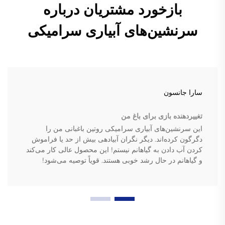
بازخورد مشتریان درباره
سرنشین‌های آبیاری سرامیکی
سارا جانسون
تغییردهنده بازی برای باغ من
این سرنشین‌های آبیاری سرامیکی روتین باغبانی من را
دگرگون کرده‌اند. دیگر نگران آبیادهی بیش از حد یا فراموش
کردن آب دادن به گیاهانم نیستم! این محصول عالی کار می‌کند
و گیاهانم در حال رشد خوبی هستند. قویاً توصیه می‌شود!