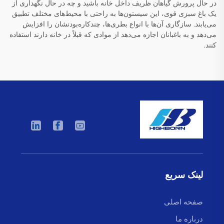
در حال پرورش گیاهان ظریف داخل خانه باشید و چه در حال نگهداری از
یک باغ سبزی قوی، این سیستون‌ها به راحتی با محیط‌های مختلف تطبیق
می‌یابند. سازگاری آن‌ها با انواع بطری‌ها، چندکاره‌بودنشان را افزایش
می‌دهد و به باغبانان اجازه می‌دهد از موادی که قبلاً در خانه دارند استفاده
کنند.
لینک سریع
صفحه اصلی
درباره ما