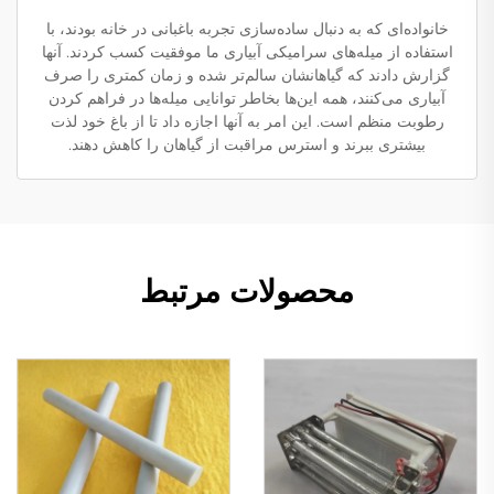
خانواده‌ای که به دنبال ساده‌سازی تجربه باغبانی در خانه بودند، با
استفاده از میله‌های سرامیکی آبیاری ما موفقیت کسب کردند. آنها
گزارش دادند که گیاهانشان سالم‌تر شده و زمان کمتری را صرف
آبیاری می‌کنند، همه این‌ها بخاطر توانایی میله‌ها در فراهم کردن
رطوبت منظم است. این امر به آنها اجازه داد تا از باغ خود لذت
بیشتری ببرند و استرس مراقبت از گیاهان را کاهش دهند.
محصولات مرتبط