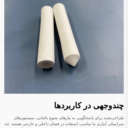
چندوجهی در کاربردها
طراحی‌شده برای پاسخگویی به نیازهای متنوع باغبانی، سیستون‌های
سرامیکی آبیاری ما مناسب استفاده در فضای داخلی و خارجی هستند. چه