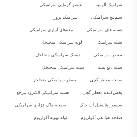
سرامیک آلومینا
عنصر گرمایی سرامیکی
سیم‌پیچ سرامیکی
سرامیک پرور
هسته های سرامیکی
تیغه‌های آبیاری سرامیکی
فتیله سرامیکی
لوله سرامیکی متخلخل
معطر سرامیکی
دیسک سرامیکی متخلخل
فتیله دفع پشه
فتیله سرامیکی متخلخل
صفحه معطر گچی
معطر سرامیکی متخلخل
پخش‌کننده معطر گچی
هسته سرامیکی الکترود مرجع
سنسور پتانسیل آب خاک
صفحه چاک فرّاری سرامیکی
صفحه هوادهی آکواریوم
لوله تهویه آکواریوم