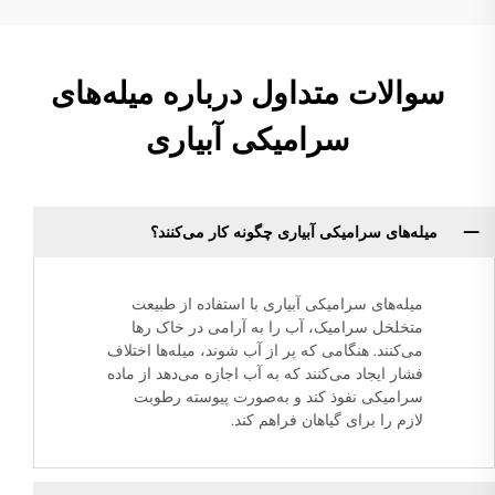
سوالات متداول درباره میله‌های
سرامیکی آبیاری
میله‌های سرامیکی آبیاری چگونه کار می‌کنند؟
میله‌های سرامیکی آبیاری با استفاده از طبیعت
متخلخل سرامیک، آب را به آرامی در خاک رها
می‌کنند. هنگامی که پر از آب شوند، میله‌ها اختلاف
فشار ایجاد می‌کنند که به آب اجازه می‌دهد از ماده
سرامیکی نفوذ کند و به‌صورت پیوسته رطوبت
لازم را برای گیاهان فراهم کند.