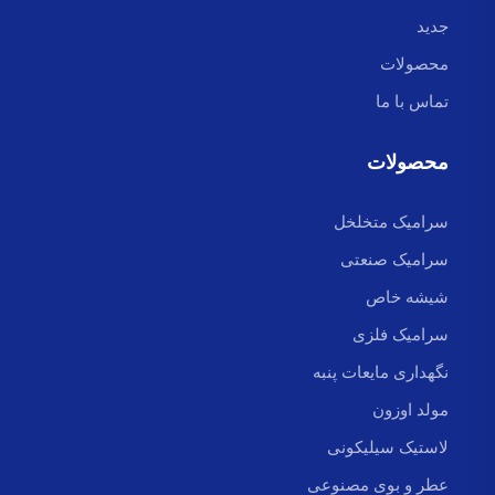
جدید
محصولات
تماس با ما
محصولات
سرامیک متخلخل
سرامیک صنعتی
شیشه خاص
سرامیک فلزی
نگهداری مایعات پنبه
مولد اوزون
لاستیک سیلیکونی
عطر و بوی مصنوعی