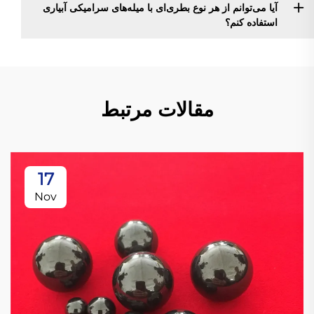
آیا می‌توانم از هر نوع بطری‌ای با میله‌های سرامیکی آبیاری
استفاده کنم؟
مقالات مرتبط
17
Nov