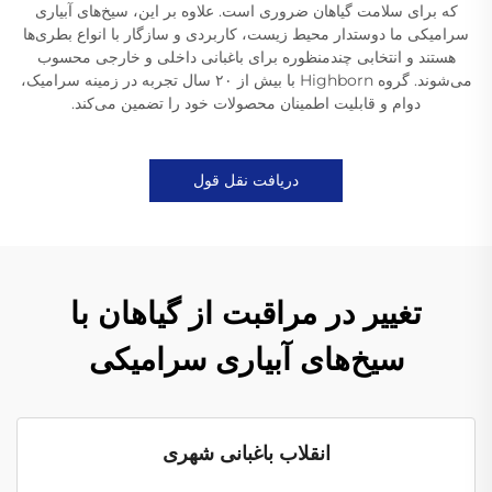
که برای سلامت گیاهان ضروری است. علاوه بر این، سیخ‌های آبیاری
سرامیکی ما دوستدار محیط زیست، کاربردی و سازگار با انواع بطری‌ها
هستند و انتخابی چندمنظوره برای باغبانی داخلی و خارجی محسوب
می‌شوند. گروه Highborn با بیش از ۲۰ سال تجربه در زمینه سرامیک،
دوام و قابلیت اطمینان محصولات خود را تضمین می‌کند.
دریافت نقل قول
تغییر در مراقبت از گیاهان با
سیخ‌های آبیاری سرامیکی
انقلاب باغبانی شهری