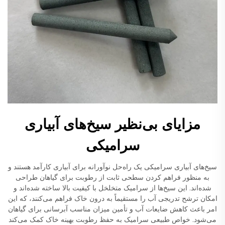
مزایای بی‌نظیر سیخ‌های آبیاری
سرامیکی
سیخ‌های آبیاری سرامیکی یک راه‌حل نوآورانه برای آبیاری کارآمد هستند و
به منظور فراهم کردن سطحی ثابت از رطوبت برای گیاهان طراحی
شده‌اند. این سیخ‌ها از سرامیک متخلخل با کیفیت بالا ساخته شده‌اند و
امکان ترشح تدریجی آب را مستقیماً به درون خاک فراهم می‌کنند، که این
امر باعث کاهش ضایعات آب و تأمین میزان مناسب آبرسانی برای گیاهان
می‌شود. خواص طبیعی سرامیک به حفظ رطوبت بهینه خاک کمک می‌کند