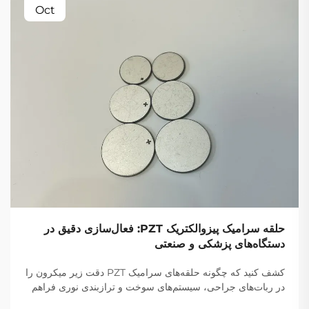
Oct
حلقه سرامیک پیزوالکتریک PZT: فعال‌سازی دقیق در
دستگاه‌های پزشکی و صنعتی
کشف کنید که چگونه حلقه‌های سرامیک PZT دقت زیر میکرون را
در ربات‌های جراحی، سیستم‌های سوخت و ترازبندی نوری فراهم
می‌کنند. 30٪ پاسخگویی بیشتر از گزینه‌های مشابه. بیشتر بدانید.