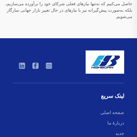
حاصل می‌کنیم که نه‌تنها نیازهای فعلی شرکای خود را برآورده می‌سازیم،
بلکه به‌صورت پیش‌گیرانه نیز با نیازهای در حال تغییر بازار جهانی سازگار
می‌شویم.
لینک سریع
صفحه اصلی
دربارهٔ ما
جدید