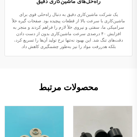
راه‌حل‌های ماشین‌کاری دقیق
یک شرکت ماشین‌کاری دقیق به دنبال راه‌حلی قوی برای
ماشین‌کاری با سرعت بالا از قطعات پیچیده بود. صفحات گیره خلأ
سرامیکی ما، سفتی و نیروی خلأ لازم را فراهم کردند و منجر به
افزایش ۴۰ درصدی سرعت ماشین‌کاری بدون از دست دادن
دقت‌های تنگ شد. این بهبود نه‌تنها نرخ تولید آن‌ها را تسریع کرد،
بلکه هدررفت مواد را نیز به‌طور چشمگیری کاهش داد.
محصولات مرتبط