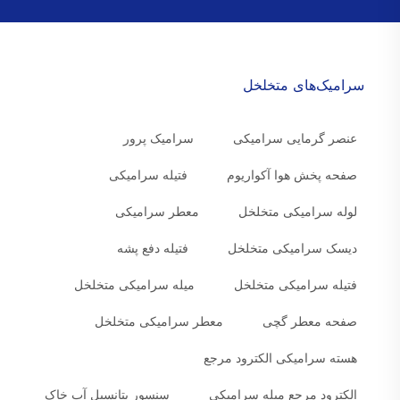
سرامیک‌های متخلخل
عنصر گرمایی سرامیکی
سرامیک پرور
صفحه پخش هوا آکواریوم
فتیله سرامیکی
لوله سرامیکی متخلخل
معطر سرامیکی
دیسک سرامیکی متخلخل
فتیله دفع پشه
فتیله سرامیکی متخلخل
میله سرامیکی متخلخل
صفحه معطر گچی
معطر سرامیکی متخلخل
هسته سرامیکی الکترود مرجع
الکترود مرجع میله سرامیکی
سنسور پتانسیل آب خاک