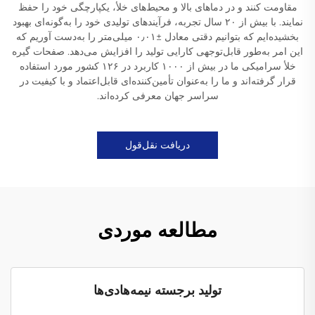
مقاومت کنند و در دماهای بالا و محیط‌های خلأ، یکپارچگی خود را حفظ
نمایند. با بیش از ۲۰ سال تجربه، فرآیندهای تولیدی خود را به‌گونه‌ای بهبود
بخشیده‌ایم که بتوانیم دقتی معادل ±۰٫۰۱ میلی‌متر را به‌دست آوریم که
این امر به‌طور قابل‌توجهی کارایی تولید را افزایش می‌دهد. صفحات گیره
خلأ سرامیکی ما در بیش از ۱۰۰۰ کاربرد در ۱۲۶ کشور مورد استفاده
قرار گرفته‌اند و ما را به‌عنوان تأمین‌کننده‌ای قابل‌اعتماد و با کیفیت در
سراسر جهان معرفی کرده‌اند.
دریافت نقل‌قول
مطالعه موردی
تولید برجسته نیمه‌هادی‌ها