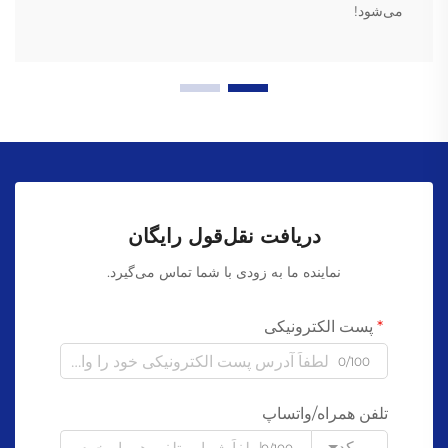
می‌شود!
دریافت نقل‌قول رایگان
نماینده ما به زودی با شما تماس می‌گیرد.
پست الکترونیکی
0/100
تلفن همراه/واتساپ
کد