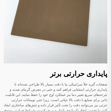
پایداری حرارتی برتر
صفحات گیره خلأ سرامیکی ما با دقت بسیار بالا طراحی شده‌اند تا
پایداری حرارتی استثنایی فراهم کنند و حتی در معرض گرمای شدید و
چرخه‌های سریع تغییر دما نیز عملکرد اوج خود را حفظ نمایند. این قابلیت
ذاتی برای صنایع با دقت بالا حیاتی است، زیرا حتی نوسانات حرارتی
جزئی نیز می‌توانند دقت را تحت تأثیر قرار داده و تنش‌های ساختاری ایجاد
کنند. با تضمین ایجاد یک پایه‌ی پایدار و بی‌حرکت در شرایط حرارتی متنوع