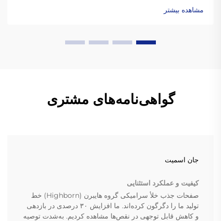
مشاهده بیشتر
گواهی‌نامه‌های مشتری
جان اسمیت
کیفیت و عملکرد استثنایی
صفحات جذب خلأ سرامیکی گروه هایبرن (Highborn) خط
تولید ما را دگرگون کرده‌اند. ما افزایش ۳۰ درصدی در بازدهی
و کاهش قابل توجهی در نقص‌ها مشاهده کردیم. به‌شدت توصیه