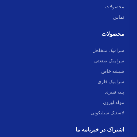
محصولات
تماس
محصولات
سرامیک متخلخل
سرامیک صنعتی
شیشه خاص
سرامیک فلزی
پنبه فیبری
مولد اوزون
لاستیک سیلیکونی
اشتراک در خبرنامه ما