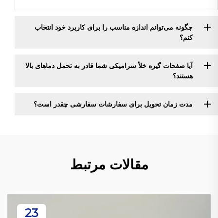
چگونه می‌توانم اندازه مناسب را برای کاربرد خود انتخاب
کنم؟
آیا صفحات گیره خلأ سرامیکی شما قادر به تحمل دماهای بالا
هستند؟
مدت زمان تحویل برای سفارشات سفارشی چقدر است؟
مقالات مرتبط
23