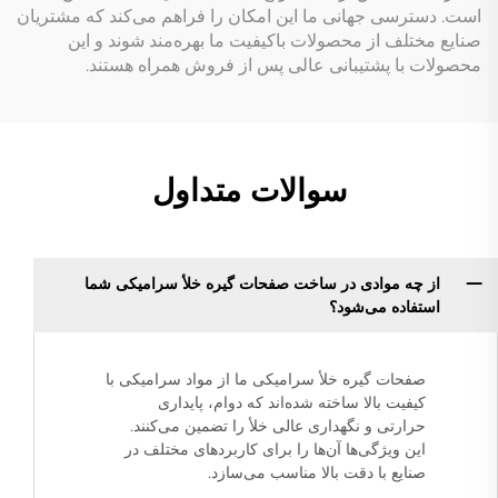
است. دسترسی جهانی ما این امکان را فراهم می‌کند که مشتریان
صنایع مختلف از محصولات باکیفیت ما بهره‌مند شوند و این
محصولات با پشتیبانی عالی پس از فروش همراه هستند.
سوالات متداول
از چه موادی در ساخت صفحات گیره خلأ سرامیکی شما
استفاده می‌شود؟
صفحات گیره خلأ سرامیکی ما از مواد سرامیکی با
کیفیت بالا ساخته شده‌اند که دوام، پایداری
حرارتی و نگهداری عالی خلأ را تضمین می‌کنند.
این ویژگی‌ها آن‌ها را برای کاربردهای مختلف در
صنایع با دقت بالا مناسب می‌سازد.