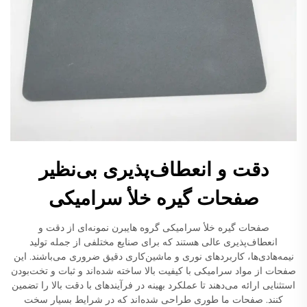
دقت و انعطاف‌پذیری بی‌نظیر
صفحات گیره خلأ سرامیکی
صفحات گیره خلأ سرامیکی گروه هایبرن نمونه‌ای از دقت و
انعطاف‌پذیری عالی هستند که برای صنایع مختلفی از جمله تولید
نیمه‌هادی‌ها، کاربردهای نوری و ماشین‌کاری دقیق ضروری می‌باشند. این
صفحات از مواد سرامیکی با کیفیت بالا ساخته شده‌اند و ثبات و تخت‌بودن
استثنایی ارائه می‌دهند تا عملکرد بهینه در فرآیندهای با دقت بالا را تضمین
کنند. صفحات ما طوری طراحی شده‌اند که در شرایط بسیار سخت