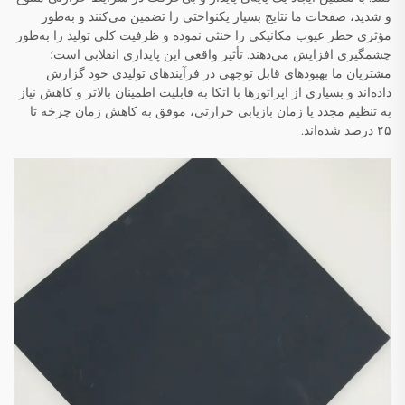
و شدید، صفحات ما نتایج بسیار یکنواختی را تضمین می‌کنند و به‌طور
مؤثری خطر عیوب مکانیکی را خنثی نموده و ظرفیت کلی تولید را به‌طور
چشمگیری افزایش می‌دهند. تأثیر واقعی این پایداری انقلابی است؛
مشتریان ما بهبودهای قابل توجهی در فرآیندهای تولیدی خود گزارش
داده‌اند و بسیاری از اپراتورها با اتکا به قابلیت اطمینان بالاتر و کاهش نیاز
به تنظیم مجدد یا زمان بازیابی حرارتی، موفق به کاهش زمان چرخه تا
۲۵ درصد شده‌اند.