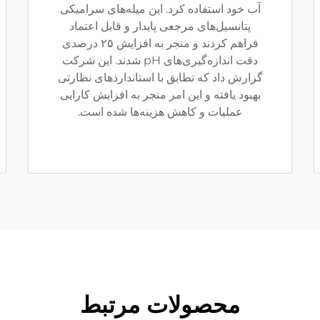
آب خود استفاده کرد. این میله‌های سرامیکی
پتانسیل‌های مرجعی پایدار و قابل اعتماد
فراهم کردند و منجر به افزایش ۲۵ درصدی
دقت اندازه‌گیری‌های pH شدند. این شرکت
گزارش داد که تطابق با استانداردهای نظارتی
بهبود یافته و این امر منجر به افزایش کارایی
عملیات و کاهش هزینه‌ها شده است.
محصولات مرتبط