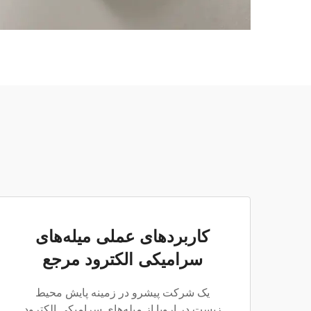
کاربردهای عملی میله‌های
سرامیکی الکترود مرجع
یک شرکت پیشرو در زمینه پایش محیط
زیست در اروپا از میله‌های سرامیکی الکترود