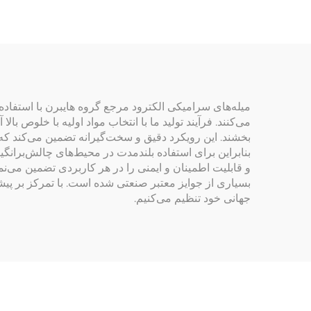
میله‌های سرامیکی الکترود مرجع گروه هایبرن با استفاده
می‌کنند. فرآیند تولید ما با انتخاب مواد اولیه با خلوص 
بخشند. این رویکرد دقیق و سخت‌گیرانه تضمین می‌کند که 
بسیاری از جوایز معتبر صنعتی شده است. با تمرکز بر پیشر
جهانی خود تنظیم می‌کنیم.