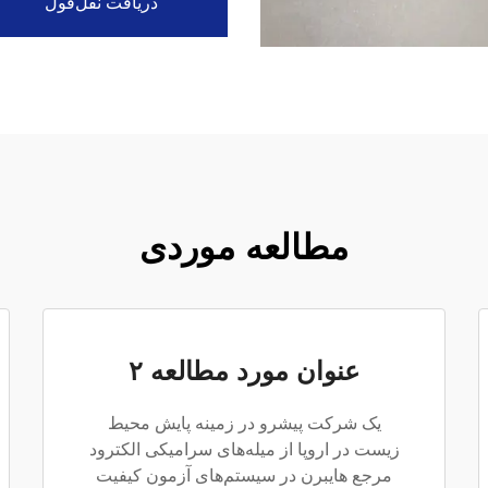
دریافت نقل‌قول
مطالعه موردی
عنوان مورد مطالعه ۲
یک شرکت پیشرو در زمینه پایش محیط
زیست در اروپا از میله‌های سرامیکی الکترود
مرجع هایبرن در سیستم‌های آزمون کیفیت