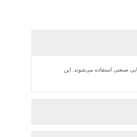
یی صنعتی استفاده می‌شوند. این