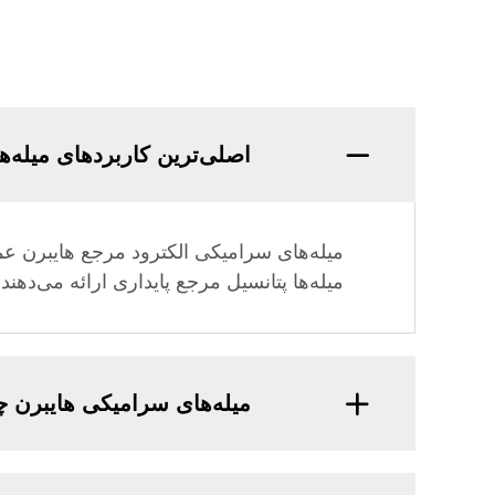
اصلی‌ترین کاربردهای میله
میله‌های سرامیکی الکترود مرجع هایبرن عم
میله‌ها پتانسیل مرجع پایداری ارائه می‌دهند 
میله‌های سرامیکی هایبرن چ