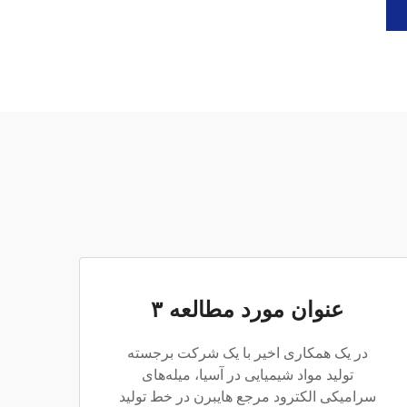
عنوان مورد مطالعه ۳
در یک همکاری اخیر با یک شرکت برجسته
تولید مواد شیمیایی در آسیا، میله‌های
سرامیکی الکترود مرجع هایبرن در خط تولید