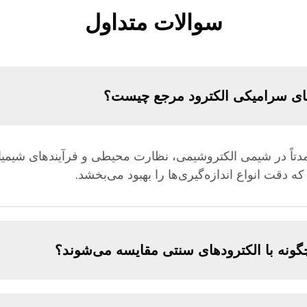
سوالات متداول
‌های سرامیکی الکترود مرجع چیست؟
دتاً در شیمی الکتروشیمی، نظارت محیطی و فرآیندهای شیمیا
که دقت انواع اندازه‌گیری‌ها را بهبود می‌بخشد.
گونه با الکترودهای سنتی مقایسه می‌شوند؟