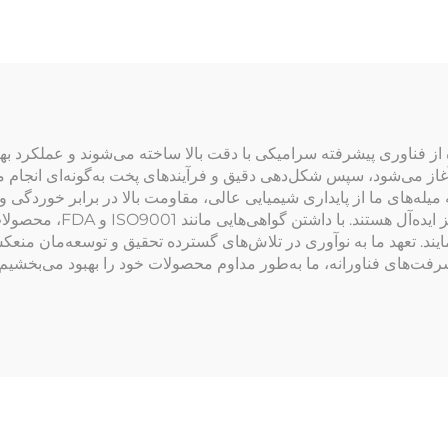
 از فناوری پیشرفته سرامیکی با دقت بالا ساخته می‌شوند و عملکرد ب
بالا آغاز می‌شود، سپس شکل‌دهی دقیق و فرآیندهای پخت به‌گونه‌ای انجا
میله‌های ما از پایداری شیمیایی عالی، مقاومت بالا در برابر خوردگی 
بنابراین برای استفاده بلند
فت‌های فناورانه، ما به‌طور مداوم محصولات خود را بهبود می‌بخشیم و