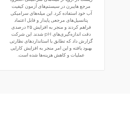
مرجع هایبرن در سیستم‌های آزمون کیفیت
آب خود استفاده کرد. این میله‌های سرامیکی
پتانسیل‌های مرجعی پایدار و قابل اعتماد
فراهم کردند و منجر به افزایش ۲۵ درصدی
دقت اندازه‌گیری‌های pH شدند. این شرکت
گزارش داد که تطابق با استانداردهای نظارتی
بهبود یافته و این امر منجر به افزایش کارایی
عملیات و کاهش هزینه‌ها شده است.