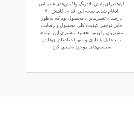
آن‌ها برای پایش بلادرنگ واکنش‌های شیمیایی
ادغام شدند. نتیجه این اقدام، کاهش ۴۰
درصدی تغییرپذیری محصول بود که به‌طور
قابل توجهی کیفیت کلی محصول و رضایت
مشتریان را بهبود بخشید. مشتری این میله‌ها
را به‌دلیل پایداری و سهولت ادغام آن‌ها در
سیستم‌های موجود تحسین کرد.