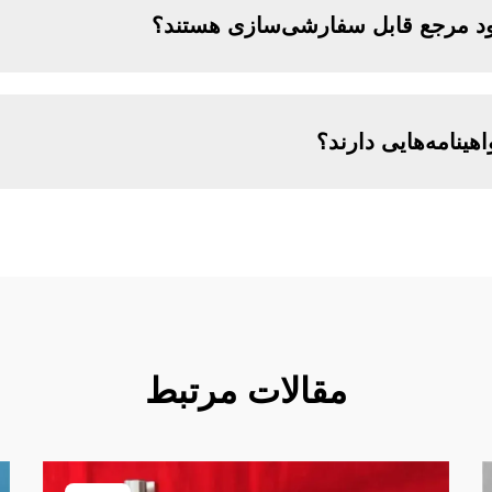
رود مرجع قابل سفارشی‌سازی هستند؟
هینامه‌هایی دارند؟
مقالات مرتبط