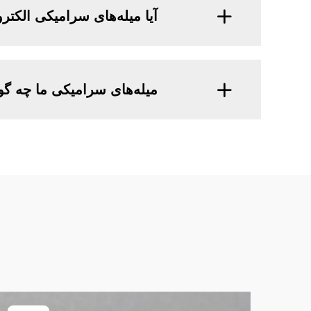
آیا میله‌های سرامیکی الکت
میله‌های سرامیکی ما چه گوا