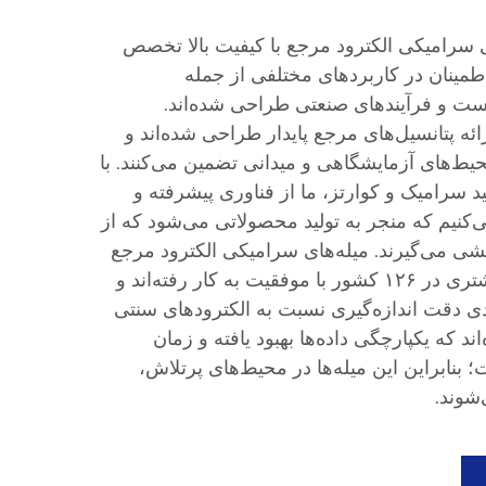
ای سرامیکی الکترود مرجع با کیفیت بالا تخصص
طمینان در کاربردهای مختلفی از جمله
ت و فرآیندهای صنعتی طراحی شده‌اند.
ائه پتانسیل‌های مرجع پایدار طراحی شده‌اند و
حیط‌های آزمایشگاهی و میدانی تضمین می‌کنند. با
در تولید سرامیک و کوارتز، ما از فناوری پیشرفته و
‌کنیم که منجر به تولید محصولاتی می‌شود که از
یشی می‌گیرند. میله‌های سرامیکی الکترود مرجع
ما در بیش از ۱۰۰۰ پروژه مشتری در ۱۲۶ کشور با موفقیت به کار رفته‌اند و
ده افزایش ۳۰ درصدی دقت اندازه‌گیری نسبت به الکترودهای سنتی
د که یکپارچگی داده‌ها بهبود یافته و زمان
 بنابراین این میله‌ها در محیط‌های پرتلاش،
شوند.