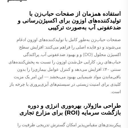
استفاده همزمان از صفحات حباب‌زن با
تولیدکننده‌های اوزون برای اکسیژن‌رسانی و
ضدعفونی آب به‌صورت ترکیبی
صفحات حباب‌زن به‌طور کامل با تولیدکننده‌های اوزون ادغام
می‌شوند و دو فایده اصلی را فراهم می‌کنند: افزایش سطح
اکسیژن محلول (DO)
و
و بهبود ضدعفونی آب. پراکندگی
حباب‌های ریز، کارایی حل‌شدن اوزون را نسبت به پخش‌کننده‌های
سنتی ۴۰٪ افزایش می‌دهد و کنترل عوامل بیماری‌زا را بدون
باقی‌ماندن مواد شیمیایی بهبود می‌بخشد — این امر یک مزیت
کلیدی برای امنیت زیستی در سیستم‌های آبزی‌پروری با چرخه باز
است.
طراحی ماژولار، بهره‌وری انرژی و دوره
بازگشت سرمایه (ROI) برای مزارع تجاری
پیکربندی‌های مقیاس‌پذیر امکان گسترش تدریجی ظرفیت را