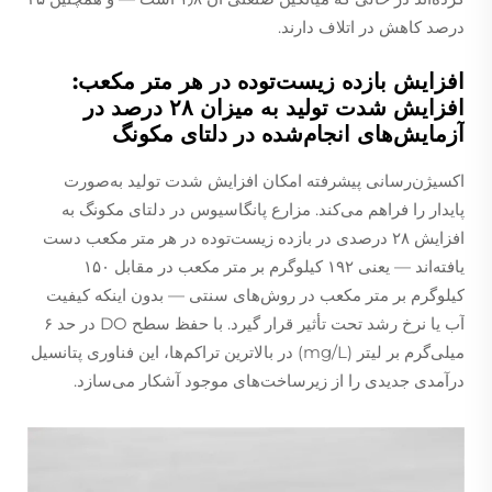
درصد کاهش در اتلاف دارند.
افزایش بازده زیست‌توده در هر متر مکعب:
افزایش شدت تولید به میزان ۲۸ درصد در
آزمایش‌های انجام‌شده در دلتای مکونگ
اکسیژن‌رسانی پیشرفته امکان افزایش شدت تولید به‌صورت
پایدار را فراهم می‌کند. مزارع پانگاسیوس در دلتای مکونگ به
افزایش ۲۸ درصدی در بازده زیست‌توده در هر متر مکعب دست
یافته‌اند — یعنی ۱۹۲ کیلوگرم بر متر مکعب در مقابل ۱۵۰
کیلوگرم بر متر مکعب در روش‌های سنتی — بدون اینکه کیفیت
آب یا نرخ رشد تحت تأثیر قرار گیرد. با حفظ سطح DO در حد ۶
میلی‌گرم بر لیتر (mg/L) در بالاترین تراکم‌ها، این فناوری پتانسیل
درآمدی جدیدی را از زیرساخت‌های موجود آشکار می‌سازد.