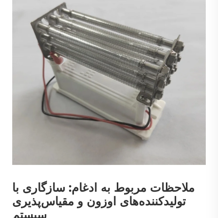
ملاحظات مربوط به ادغام: سازگاری با
تولیدکننده‌های اوزون و مقیاس‌پذیری
سیستم