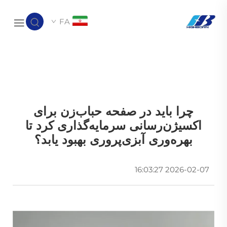
FA
چرا باید در صفحه حباب‌زن برای
اکسیژن‌رسانی سرمایه‌گذاری کرد تا
بهره‌وری آبزی‌پروری بهبود یابد؟
2026-02-07 16:03:27