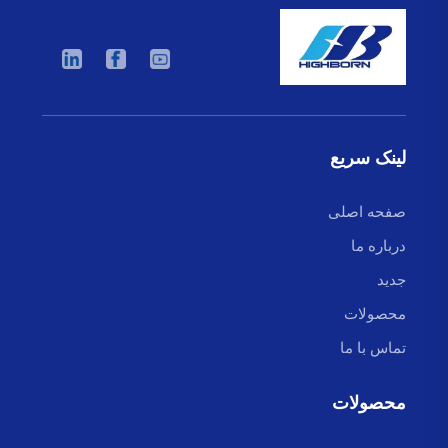
لینک سریع
صفحه اصلی
درباره ما
جدید
محصولات
تماس با ما
محصولات