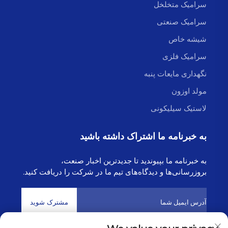
سرامیک متخلخل
سرامیک صنعتی
شیشه خاص
سرامیک فلزی
نگهداری مایعات پنبه
مولد اوزون
لاستیک سیلیکونی
به خبرنامه ما اشتراک داشته باشید
به خبرنامه ما بپیوندید تا جدیدترین اخبار صنعت،
بروزرسانی‌ها و دیدگاه‌های تیم ما در شرکت را دریافت کنید.
مشترک شوید