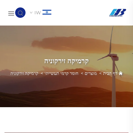
IW
קרמיקה זירקוניה
דף הבית
>
מוצרים
>
חומר קרמי תעשייתי
>
קרמיקה זירקוניה