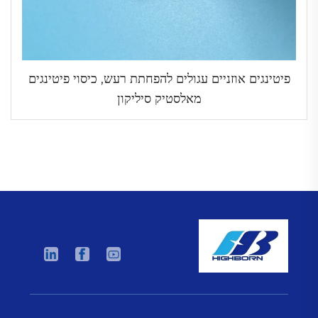
פיטינגים אוזניים עגולים להפחתת רעש, כיסוי פיטינגים
מאלסטיק סיליקון