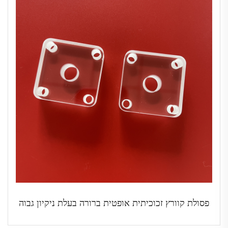
פסולת קוורץ זכוכיתית אופטית ברורה בעלת ניקיון גבוה