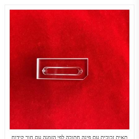
תאית זכוכית עם פינה חתוכה לפי הזמנה עם חור קידוח