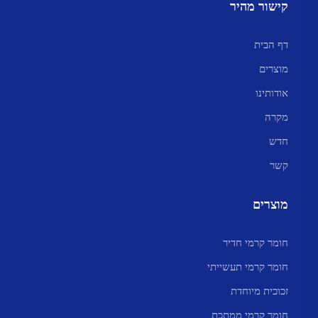
קישור מהיר
דף הבית
מוצרים
אודותינו
מקרה
חדש
קשר
מוצרים
חומר קרמי חדיר
חומר קרמי תעשייתי
זכוכית מיוחדת
חומר קרמי ממתכת