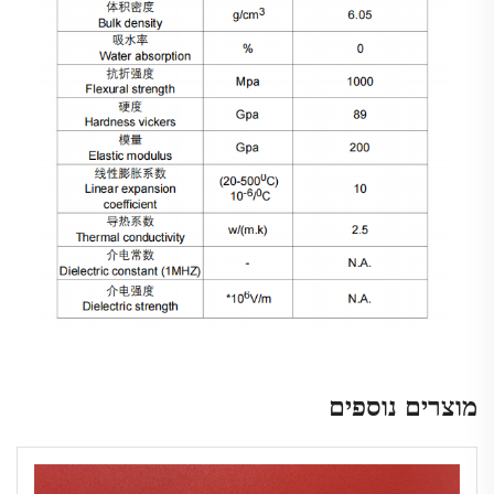
מוצרים נוספים