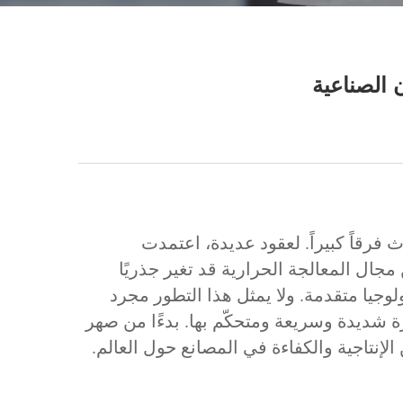
 الصناعية
 فرقاً كبيراً. لعقود عديدة، اعتمدت
مجال المعالجة الحرارية قد تغير جذريًا
وجيا متقدمة. ولا يمثل هذا التطور مجرد
 شديدة وسريعة ومتحكّم بها. بدءًا من صهر
الإنتاجية والكفاءة في المصانع حول العالم.