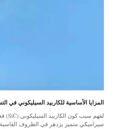
المزايا الأساسية للكاربيد السيليكوني في ال
لفهم 
سيراميكي متميز يزدهر في الظروف القاسية ال