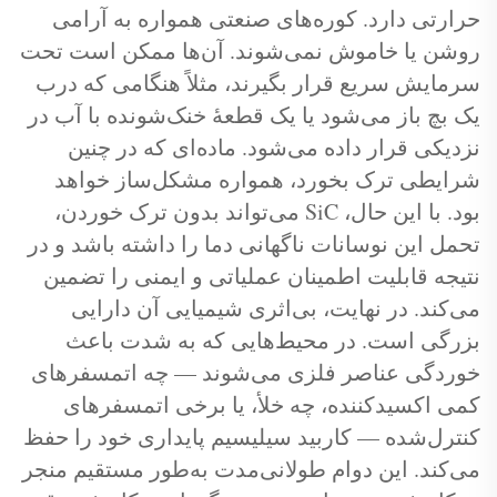
حرارتی دارد. کوره‌های صنعتی همواره به آرامی
روشن یا خاموش نمی‌شوند. آن‌ها ممکن است تحت
سرمایش سریع قرار بگیرند، مثلاً هنگامی که درب
یک بچ باز می‌شود یا یک قطعهٔ خنک‌شونده با آب در
نزدیکی قرار داده می‌شود. ماده‌ای که در چنین
شرایطی ترک بخورد، همواره مشکل‌ساز خواهد
بود. با این حال، SiC می‌تواند بدون ترک خوردن،
تحمل این نوسانات ناگهانی دما را داشته باشد و در
نتیجه قابلیت اطمینان عملیاتی و ایمنی را تضمین
می‌کند. در نهایت، بی‌اثری شیمیایی آن دارایی
بزرگی است. در محیط‌هایی که به شدت باعث
خوردگی عناصر فلزی می‌شوند — چه اتمسفرهای
کمی اکسیدکننده، چه خلأ، یا برخی اتمسفرهای
کنترل‌شده — کاربید سیلیسیم پایداری خود را حفظ
می‌کند. این دوام طولانی‌مدت به‌طور مستقیم منجر