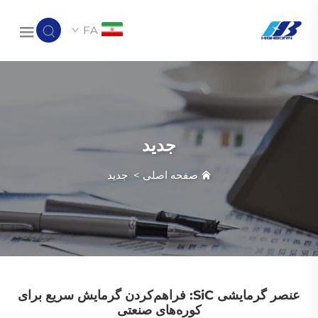
FA
جدید
صفحه اصلی
>
جدید
عنصر گرمایشی SiC: فراهم‌کردن گرمایش سریع برای
کوره‌های صنعتی