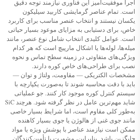
اجرا موفقیت‌آمیز این فناوری نیازمند توجه دقیق
است. تمام عناصر گرمایشی کاربید سیلیکون
یکسان نیستند و انتخاب عنصر مناسب برای کاربرد
خاص، برای دستیابی به مزایای موعود بسیار حیاتی
است. عوامل کلیدی انتخاب شامل نوع عنصر، مانند
میله‌ها، لوله‌ها یا اشکال مارپیچ است که هر کدام
ویژگی‌های متفاوتی در زمینه سطح تماس و نحوه
نصب برای طراحی‌های خاص کوره دارند.
مشخصات الکتریکی — مقاومت، ولتاژ و توان —
باید با دقت محاسبه شوند تا به‌صورت یکپارچه با
سیستم کنترل کوره موجود کار کنند. جو عملیاتی
شاید مهم‌ترین عامل در نظر گرفته شود. هرچند SiC
به‌طور کلی مقاوم است، اما شرایط بسیار خاصی
مانند جوی غنی از هالوژن یا جوی بسیار کاهنده
ممکن است نیازمند عناصر با پوشش ویژه یا مواد
جایگزین باشد. بنابراین، مشورت با تأمین‌کنندگان