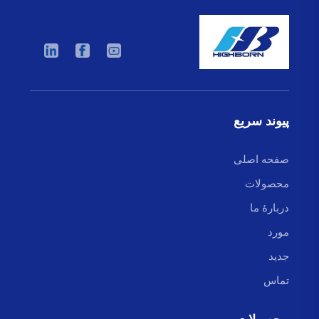
پیوند سریع
صفحه اصلی
محصولات
دربارهٔ ما
مورد
جدید
تماس