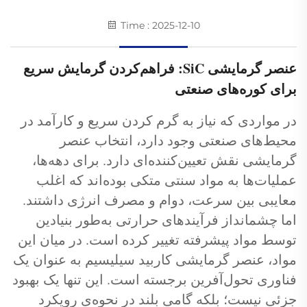
Time : 2025-12-10
عنصر گرمایشی SiC: فراهم‌کردن گرمایش سریع
برای کوره‌های صنعتی
در مواردی که نیاز به گرم کردن سریع و کارآمد در
محیط‌های صنعتی وجود دارد، انتخاب عنصر
گرمایشی نقش تعیین‌کننده‌ای دارد. برای دهه‌ها،
عملیات‌ها به مواد سنتی متکی بوده‌اند که اغلب
معایبی بین سرعت، دوام و مصرف انرژی داشتند.
اما چشمانداز فرآیندهای حرارتی به‌طور بنیادین
توسط مواد پیشرفته تغییر کرده است. در میان این
مواد، عنصر گرمایشی کاربید سیلیسیم به عنوان یک
فناوری تحول‌آفرین برجسته است. این تنها یک بهبود
جزئی نیست؛ بلکه گامی بلند در نحوه‌ی رویکرد