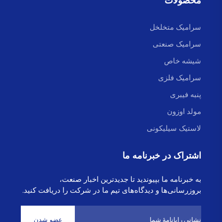
محصولات
سرامیک متخلخل
سرامیک صنعتی
شیشه خاص
سرامیک فلزی
پنبه فیبری
مولد اوزون
لاستیک سیلیکونی
اشتراک در خبرنامه ما
به خبرنامه ما بپیوندید تا جدیدترین اخبار صنعت،
بروزرسانی‌ها و دیدگاه‌های تیم ما در شرکت را دریافت کنید.
عضو شدن