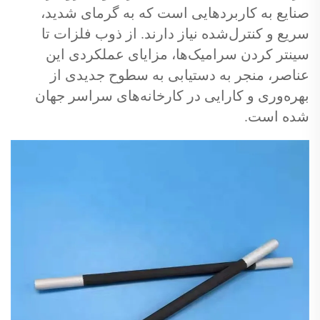
صنایع به کاربردهایی است که به گرمای شدید،
سریع و کنترل‌شده نیاز دارند. از ذوب فلزات تا
سینتر کردن سرامیک‌ها، مزایای عملکردی این
عناصر، منجر به دستیابی به سطوح جدیدی از
بهره‌وری و کارایی در کارخانه‌های سراسر جهان
شده است.