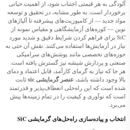
آلودگی به هر قیمتی اجتناب شود، از اهمیت حیاتی
برخوردار است. به طور مشابه، در تحقیق و توسعه
مواد جدید — از کامپوزیت‌های پیشرفته تا آلیاژهای
نوین — کوره‌های آزمایشگاهی و مقیاس نمونه از
SiC برای فراهم کردن شرایط دقیق و شدید مورد
نیاز در آزمایش‌ها استفاده می‌کنند. نقش آن حتی به
حوزه‌های تخصصی مانند پوشش‌های سرامیکی
صنعتی و پردازش شیشه نیز گسترش یافته است.
هر جا که نیاز به گرمای کارآمد، قابل اعتماد و دمای
عنصر گرمایشی sic
بالا وجود داشته باشد،
ثابت
شده است که این راه‌حلی انعطاف‌پذیر و قدرتمند
است که نوآوری و کیفیت را در تمام زمینه‌ها پیش
می‌برد.
انتخاب و پیاده‌سازی راه‌حل‌های گرمایشی SiC