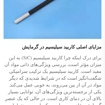
مزایای اصلی کاربید سیلیسیم در گرمایش
برای درک اینکه چرا کاربید سیلیسیم (SiC) به این
میزان مؤثر است، بررسی ویژگی‌های ذاتی مواد آن
مفید است. کاربید سیلیسیم یک ترکیب سرامیکی
شگفت‌انگیز است که در شرایط شدیدی که دیگر
مواد در آن از بین می‌روند، به خوبی عمل می‌کند.
یکی از برجسته‌ترین ویژگی‌های آن، توانایی بسیار
بالای آن در دمای کاری است. در حالی که یک عنصر