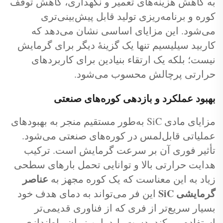
به کاهش هزینه‌های تعمیر و نگهداری، کاهش توقف
کوره و برنامه‌ریزی تولید قابل پیش‌بینی‌تری
می‌شود. این مزایای اساسی نشان می‌دهد که
کاربید سیلیسیم تنها یک گزینهٔ دیگر برای گرمایش
نیست؛ بلکه یک ارتقاء بنیادین برای کاربردهای
حرارتی پرچالش محسوب می‌شود.
بهبود عملکرد و بازدهی کوره‌های صنعتی
مزایای مادی SiC به‌طور مستقیم منجر به بهبودهای
عملیاتی قابل‌لمس در کوره‌های صنعتی می‌شود.
تأثیر فوری آن بر سرعت گرمایش است. ترکیب
هدایت حرارتی بالا و توانایی تحمل بارهای سطحی
عناصر
زیاد به این معناست که یک کوره مجهز به
گرمایشی SiC
این فر می‌تواند به دمای هدف خود
بسیار سریع‌تر از فری که از فناوری قدیمی‌تر
استفاده می‌کند، دست یابد. این زمان راه‌اندازی