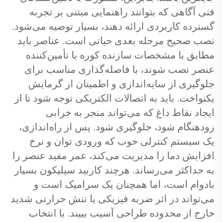
فنی آگاهی که بتوانند راهنمایی مبتنی بر تجربه
گسترده کاربردی ارائه دهند، بسیار توصیه می‌شود.
نصب صحیح مرحله بعدی حیاتی است. عناصر باید
مطابق با مشخصات سازنده کوره یا تأمین‌کننده
عنصر نصب شوند، با فاصله‌گذاری مناسب برای
جلوگیری از سایه‌اندازی و اطمینان از گرمایش
یکنواخت. باید به اتصالات الکتریکی توجه شود تا از
ایجاد نقاط داغ که می‌تواند منجر به خرابی
زودهنگام شود، جلوگیری شود. پس از راه‌اندازی،
یک سیستم کنترلی خوب که ورودی توان و نرخ
افزایش دما را مدیریت می‌کند، عمر مفید عنصر را
به حداکثر می‌رساند. هرچند کاربید سیلیکون بسیار
بادوام است، اما همچنان یک سرامیک است و
می‌تواند در اثر ضربه فیزیکی یا تنش حرارتی شدید
خارج از محدوده طراحی آسیب ببیند. با انتخاب