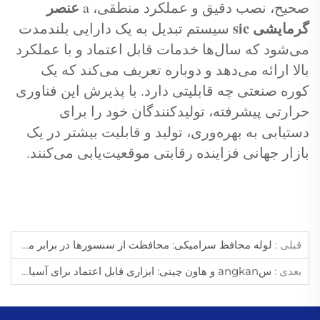
عنصر
صحیح، نصب دقیق و عملکرد منطقی، a
گرمایشی sic
سیستم تبدیل به یک دارایی بلندمدت
می‌شود که سال‌ها خدمات قابل اعتماد و با عملکرد
بالا ارائه می‌دهد و دوباره تعریف می‌کند که یک
کوره صنعتی چه قابلیتی دارد. با پذیرش این فناوری
حرارتی پیشرفته، تولیدکنندگان خود را برای
دستیابی به بهره‌وری، تولید و قابلیت بیشتر در یک
بازار جهانی فزاینده رقابتی موقعیت‌یابی می‌کنند.
قبلی :
لوله محافظ سرامیکی: محافظت از سنسورها در برابر محیط‌های صنعتی سخت
بعدی :
سangkan و هاون چینی: ابزاری قابل اعتماد برای آسیاب نمونه در آزمایشگاه