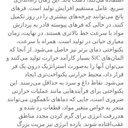
سریع، عامل مستقیم افزایش تولید است. فرهای
باتچ می‌توانند چرخه‌های بیشتری را در روز تکمیل
کنند، در حالی که فرهای پیوسته قادر به پردازش
مواد با سرعت خط بالاتری هستند. در نهایت، زمان
معیاری حیاتی در تولید است. همراه با سرعت،
یکنواختی دمای برتر نیز حاصل می‌شود. از آنجا که
المان‌های SiC بسیار کارآمد حرارت تولید می‌کنند و
می‌توان آنها را به‌صورت استراتژیک درون یک فر
قرار داد، محیط حرارتی یکنواخت‌تری ایجاد
می‌شود. نقاط داغ و سرد به حداقل می‌رسند. این
یکنواختی برای فرآیندهایی مانند عملیات حرارتی
ضروری است، جایی که دماهای ناهمگون می‌توانند
منجر به خواص متغیر مواد، قطعات رد شده و
هدررفت انرژی برای گرم کردن مجدد مناطق
عقب‌افتاده شوند. بازده انرژی نیز مزیت بزرگ