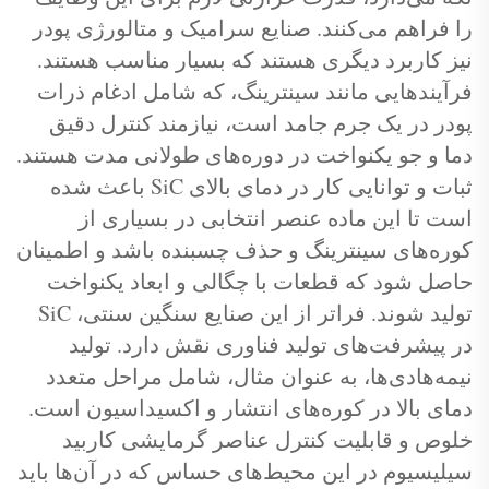
را فراهم می‌کنند. صنایع سرامیک و متالورژی پودر
نیز کاربرد دیگری هستند که بسیار مناسب هستند.
فرآیندهایی مانند سینترینگ، که شامل ادغام ذرات
پودر در یک جرم جامد است، نیازمند کنترل دقیق
دما و جو یکنواخت در دوره‌های طولانی مدت هستند.
ثبات و توانایی کار در دمای بالای SiC باعث شده
است تا این ماده عنصر انتخابی در بسیاری از
کوره‌های سینترینگ و حذف چسبنده باشد و اطمینان
حاصل شود که قطعات با چگالی و ابعاد یکنواخت
تولید شوند. فراتر از این صنایع سنگین سنتی، SiC
در پیشرفت‌های تولید فناوری نقش دارد. تولید
نیمه‌هادی‌ها، به عنوان مثال، شامل مراحل متعدد
دمای بالا در کوره‌های انتشار و اکسیداسیون است.
خلوص و قابلیت کنترل عناصر گرمایشی کاربید
سیلیسیوم در این محیط‌های حساس که در آن‌ها باید