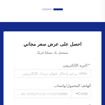
احصل على عرض سعر مجاني
سيتصل بك ممثلنا قريبًا.
البريد الإلكتروني
0/100
الهاتف المحمول/واتساب
Code
0/100