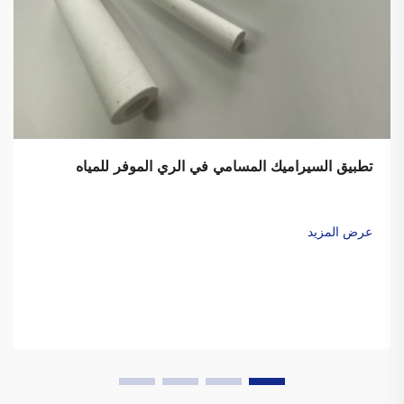
تطبيق السيراميك المسامي في الري الموفر للمياه
عرض المزيد