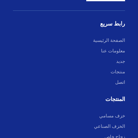
رابط سريع
الصفحة الرئيسية
معلومات عنا
جديد
منتجات
اتصل
المنتجات
خزف مسامي
الخزف الصناعي
زجاج خاص