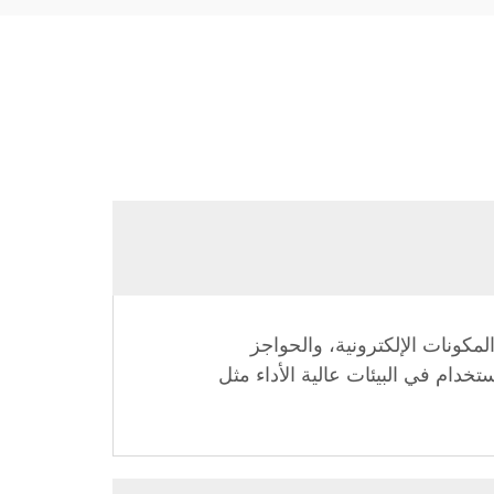
السنية، والمكونات الإلكترونية، والحواجز
ستخدام في البيئات عالية الأداء مثل