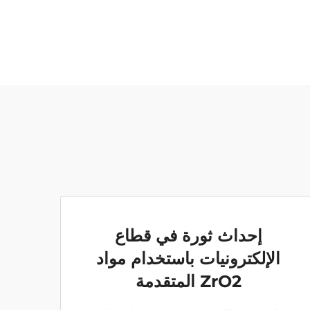
إحداث ثورة في قطاع
الإلكترونيات باستخدام مواد
ZrO2 المتقدمة