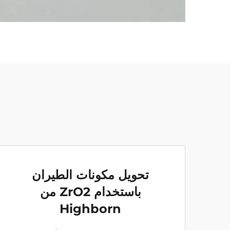
تحويل مكونات الطيران
باستخدام ZrO2 من
Highborn