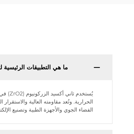
ما هي التطبيقات الرئيسية لثاني
يُستخد
الحرارية. وتُعد مقاومته العالية والاستقرار 
الفضاء الجوي والأجهزة الطبية وتصنيع الإلكت