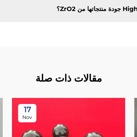
مقالات ذات صلة
17
Nov