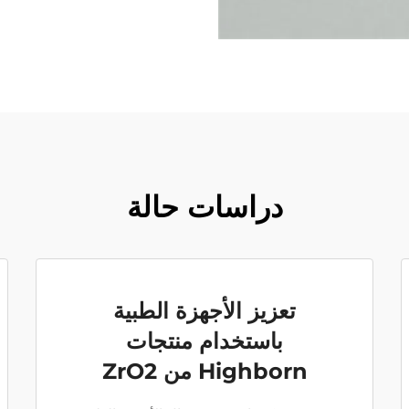
دراسات حالة
تعزيز الأجهزة الطبية
باستخدام منتجات
Highborn من ZrO2