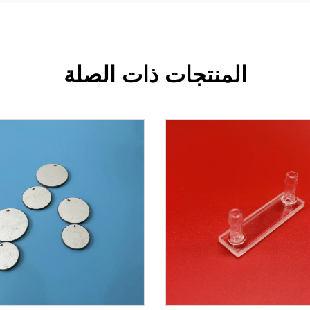
المنتجات ذات الصلة