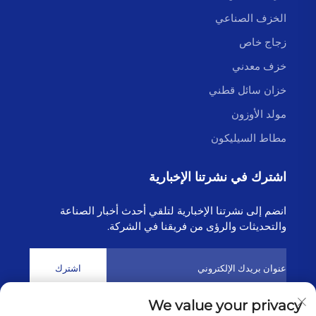
الخزف الصناعي
زجاج خاص
خزف معدني
خزان سائل قطني
مولد الأوزون
مطاط السيليكون
اشترك في نشرتنا الإخبارية
انضم إلى نشرتنا الإخبارية لتلقي أحدث أخبار الصناعة
والتحديثات والرؤى من فريقنا في الشركة.
اشترك
We value your privacy