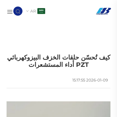
AR
كيف تُحسّن حلقات الخزف البيزوكهربائي
PZT أداء المستشعرات
2026-01-09 15:17:55