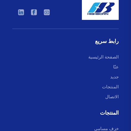
رابط سريع
الصفحة الرئيسية
عنّا
جديد
المنتجات
الاتصال
المنتجات
خزف مسامي