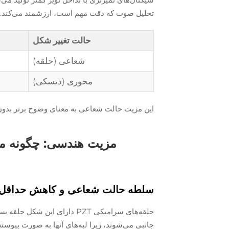
تحلیل صوت که دقت مهم است، ارزشمند می‌کند.
حالت تغییر شکل
شعاعی (حلقه)
محوری (دیسکی)
این مزیت حالت شعاعی به معنای وضوح برتر بدون
مزیت هندسی: چگونه معم
سلطه حالت شعاعی و کاهش حداقل 
حلقه‌های سرامیکی PZT دارای
جانبی می‌شوند، زیرا لبه‌های آنها به صورت پیوس