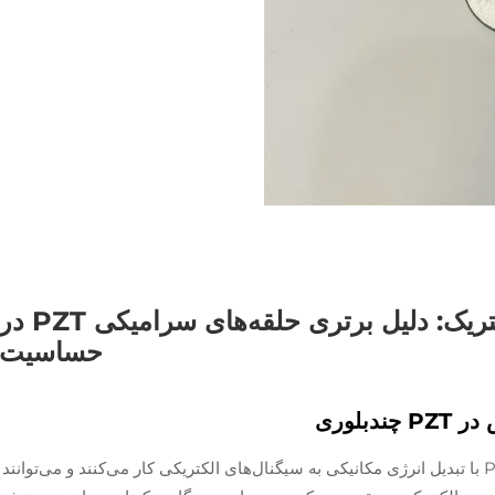
مکانیسم اصلی پیزوالکتریک: دلیل برتری حلقه‌های سرامیکی PZT 
حساسیت
بلوری
حلقه‌های سرامیکی زیرکونات تیتانات سرب یا PZT با تبدیل انرژی مکانیکی به سیگنال‌های الکتریکی کار می‌کنند و می‌توانند