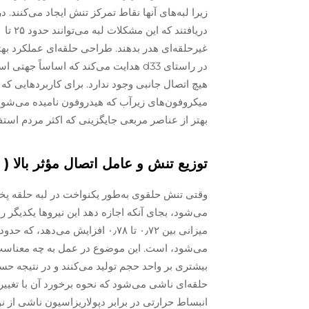
در راستای d33 هدایت می‌کند که اساساً ج
هیچ اتصال جانبی وجود ندارد. برای کاربردهایی که
بهتر از عناصر مربعی جایگزینی که اکثر مردم استف
توزیع تنش و عامل اتصال مؤثر بالا (
بیشتری بر واحد حجم تولید می‌کنند و در نتیجه حس
حلقه‌ای ناشی می‌شود که نحوه برخورد آن با تغیی
انبساط حرارتی در برابر دپولاریزاسیون ناشی از 