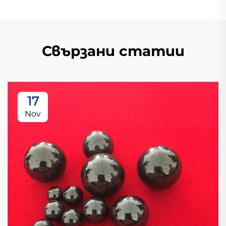
Свързани статии
17
Nov