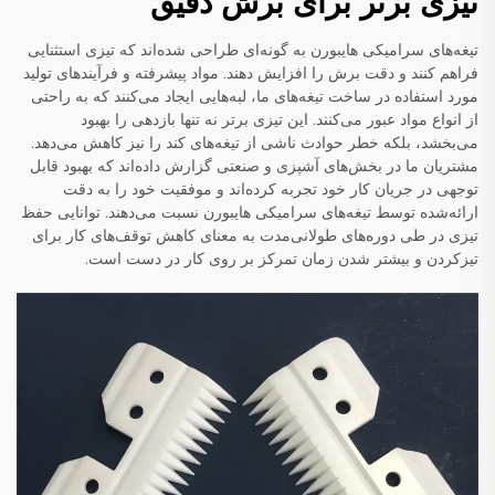
تیزی برتر برای برش دقیق
تیغه‌های سرامیکی هایبورن به گونه‌ای طراحی شده‌اند که تیزی استثنایی
فراهم کنند و دقت برش را افزایش دهند. مواد پیشرفته و فرآیندهای تولید
مورد استفاده در ساخت تیغه‌های ما، لبه‌هایی ایجاد می‌کنند که به راحتی
از انواع مواد عبور می‌کنند. این تیزی برتر نه تنها بازدهی را بهبود
می‌بخشد، بلکه خطر حوادث ناشی از تیغه‌های کند را نیز کاهش می‌دهد.
مشتریان ما در بخش‌های آشپزی و صنعتی گزارش داده‌اند که بهبود قابل
توجهی در جریان کار خود تجربه کرده‌اند و موفقیت خود را به دقت
ارائه‌شده توسط تیغه‌های سرامیکی هایبورن نسبت می‌دهند. توانایی حفظ
تیزی در طی دوره‌های طولانی‌مدت به معنای کاهش توقف‌های کار برای
تیزکردن و بیشتر شدن زمان تمرکز بر روی کار در دست است.