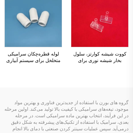
کووت شیشه کوارتز، سلول
لوله قطره‌چکان سرامیکی
بخار شیشه نوری برای
متخلخل برای سیستم آبیاری
طیف‌سنجی اتمی
خودکار کشاورزی
گروه های بورن با استفاده از جدیدترین فناوری و بهترین مواد
موجود، تیغه‌های سرامیکی با کیفیت بالا تولید می‌کند. اولین مرحله
در این فرآیند، انتخاب بهترین ماده سرامیکی است. در مرحله
بعدی، سرامیک با استفاده از تکنیک‌های پیشرفته به شکل دقیق
درمی‌آید. سپس عملیات سینتر کردن صنعتی با دمای بالا انجام