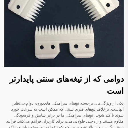
دوامی که از تیغه‌های سنتی پایدارتر
است
یکی از ویژگی‌های برجسته تیغ‌های سرامیکی های‌بورن، دوام بی‌نظیر
آنهاست. برخلاف تیغ‌های فلزی سنتی که ممکن است به سرعت خورد
شوند یا کند شوند، تیغ‌های سرامیکی ما در برابر سایش و فرسودگی
مقاوم هستند و راه‌حلی طولانی‌مدت برای کاربران فراهم می‌کنند. فرآیند
سینترینگ در دمای بالا تضمین می‌کند که تیغ‌ها نه تنها سخت باشند، بلکه