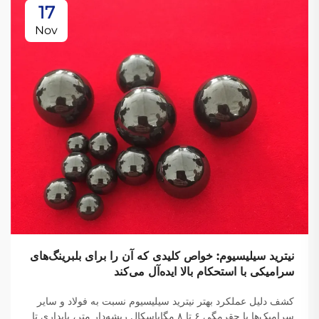
17
Nov
نیترید سیلیسیوم: خواص کلیدی که آن را برای بلبرینگ‌های
سرامیکی با استحکام بالا ایده‌آل می‌کند
کشف دلیل عملکرد بهتر نیترید سیلیسیوم نسبت به فولاد و سایر
سرامیک‌ها با چقرمگی ۶ تا ۸ مگاپاسکال ریشه‌دار متر، پایداری تا