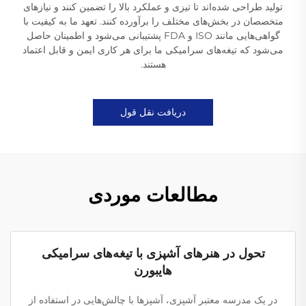
تولید طراحی شده‌اند تا تیزی و عملکرد بالا را تضمین کنند و نیازهای
متخصصان در بخش‌های مختلف را برآورده کنند. تعهد ما به کیفیت با
گواهی‌هایی مانند ISO و FDA پشتیبانی می‌شود و اطمینان حاصل
می‌شود که تیغه‌های سرامیکی ما برای هر کاری ایمن و قابل اعتماد
هستند.
دریافت نقل قول
مطالعات موردی
تحول در هنرهای آشپزی با تیغه‌های سرامیکی
هایبورن
در یک مدرسه معتبر آشپزی، آشپزها با چالش‌هایی در استفاده از