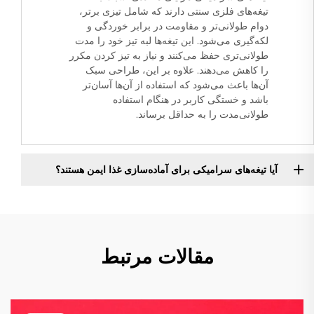
تیغه‌های فلزی سنتی دارند که شامل تیزی برتر،
دوام طولانی‌تر و مقاومت در برابر خوردگی و
لکه‌گیری می‌شود. این تیغه‌ها لبه تیز خود را مدت
طولانی‌تری حفظ می‌کنند و نیاز به تیز کردن مکرر
را کاهش می‌دهند. علاوه بر این، طراحی سبک
آن‌ها باعث می‌شود که استفاده از آن‌ها آسان‌تر
باشد و خستگی کاربر در هنگام استفاده
طولانی‌مدت را به حداقل برساند.
آیا تیغه‌های سرامیکی برای آماده‌سازی غذا ایمن هستند؟
مقالات مرتبط