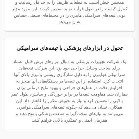
همچنین خطر آسیب به قطعات ظریف را به حداقل رساندند و
کنترل کیفیت را در طول فرآیند تولید تضمین کردند. این مورد مؤثر
بودن تیغه‌های سرامیکی هایبرن را در محیط‌های صنعتی حساس
نشان می‌دهد.
تحول در ابزارهای پزشکی با تیغه‌های سرامیکی
یک شرکت تجهیزات پزشکی به دنبال ابزارهای برش قابل اعتماد
برای ساخت وسایل جراحی خود بود. این شرکت تیغه‌های
سرامیکی هوایبرن را به دلیل سازگاری زیستی و تیزی بالای آنها
انتخاب کرد. استفاده از این تیغه‌ها در دستگاه‌های آنها منجر به
افزایش دقت در عمل‌های جراحی و بهبود نتایج درمانی برای
بیماران شد. مقاومت تیغه‌ها در برابر خوردگی و سایش، طول عمر
بالایی را تضمین کرد و نیاز به تعویض مکرر را کاهش داد. این
همکاری نشان می‌دهد که چگونه تیغه‌های سرامیکی هوایبرن
می‌توانند به نیازهای سخت‌گیرانه صنعت پزشکی پاسخ دهند و
همزمان ایمنی و عملکرد بالایی فراهم کنند.