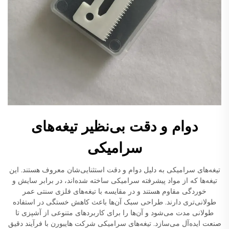
دوام و دقت بی‌نظیر تیغه‌های
سرامیکی
تیغه‌های سرامیکی به دلیل دوام و دقت استثنایی‌شان معروف هستند. این
تیغه‌ها که از مواد پیشرفته سرامیکی ساخته شده‌اند، در برابر سایش و
خوردگی مقاوم هستند و در مقایسه با تیغه‌های فلزی سنتی عمر
طولانی‌تری دارند. طراحی سبک آن‌ها باعث کاهش خستگی در استفاده
طولانی مدت می‌شود و آن‌ها را برای کاربردهای متنوعی از آشپزی تا
صنعت ایده‌آل می‌سازد. تیغه‌های سرامیکی شرکت هایبورن با فرآیند دقیق