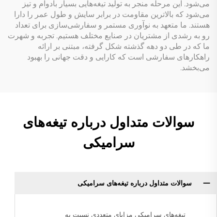
می‌شود. این مرحله منجر به تولید تیغه‌هایی بسیار بادوام و تیز
می‌شود که بالاترین مقاومت در برابر سایش و طول عمر را دارا
هستند. ما متعهد به نوآوری مستمر و سفارشی‌سازی برای تعداد
رو به رشدی از مشتریان در صنایع مختلف هستیم. تجربه و شهرت
ما که در طی دو دهه گذشته شکل گرفته، مبتنی بر ارائه
راهکارهای سفارشی است که کارایی و دقت جهانی را بهبود
می‌بخشد.
سوالات متداول درباره تیغه‌های
سرامیکی
سوالات متداول درباره تیغه‌های سرامیکی
تیغه‌های سرامیکی مزایای متعددی نسبت به