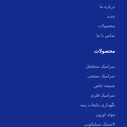
درباره ما
جدید
محصولات
تماس با ما
محصولات
سرامیک متخلخل
سرامیک صنعتی
شیشه خاص
سرامیک فلزی
نگهداری مایعات پنبه
مولد اوزون
لاستیک سیلیکونی