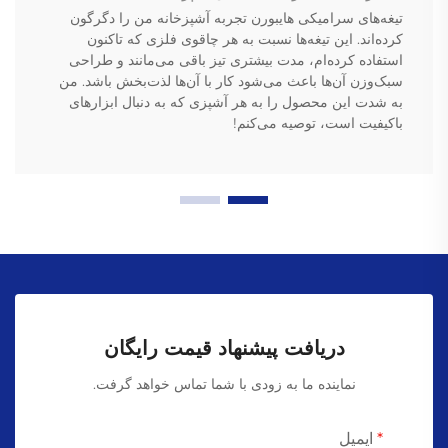
تیغه‌های سرامیکی هایبورن تجربه آشپزخانه من را دگرگون
کرده‌اند. این تیغه‌ها نسبت به هر چاقوی فلزی که تاکنون
استفاده کرده‌ام، مدت بیشتری تیز باقی می‌مانند و طراحی
سبک‌وزن آن‌ها باعث می‌شود کار با آن‌ها لذت‌بخش باشد. من
به شدت این محصول را به هر آشپزی که به دنبال ابزارهای
باکیفیت است، توصیه می‌کنم!
دریافت پیشنهاد قیمت رایگان
نماینده ما به زودی با شما تماس خواهد گرفت.
ایمیل