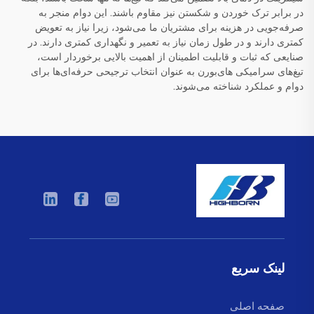
در برابر ترک خوردن و شکستن نیز مقاوم باشند. این دوام منجر به
صرفه‌جویی در هزینه برای مشتریان ما می‌شود، زیرا نیاز به تعویض
کمتری دارند و در طول زمان نیاز به تعمیر و نگهداری کمتری دارند. در
صنایعی که ثبات و قابلیت اطمینان از اهمیت بالایی برخوردار است،
تیغ‌های سرامیکی های‌بورن به عنوان انتخاب ترجیحی حرفه‌ای‌ها برای
دوام و عملکرد شناخته می‌شوند.
لینک سریع
صفحه اصلی