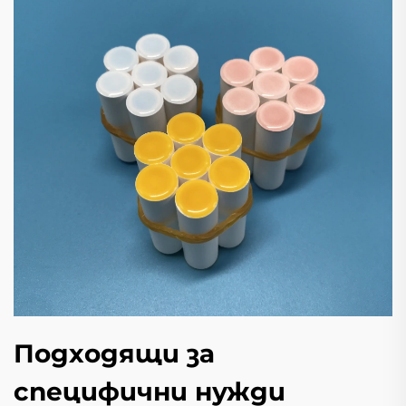
Подходящи за
специфични нужди