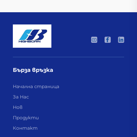
Бърза връзка
Начална страница
За Нас
Нов
Продукти
Контакт