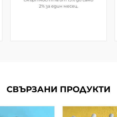
2% за един месец.
СВЪРЗАНИ ПРОДУКТИ