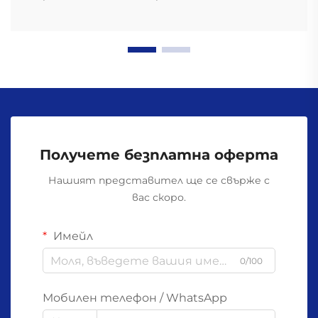
Получете безплатна оферта
Нашият представител ще се свърже с
вас скоро.
Имейл
0/100
Мобилен телефон / WhatsApp