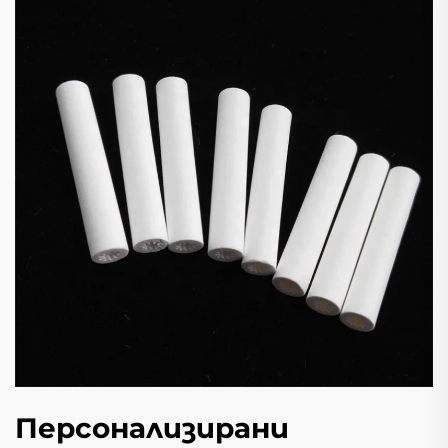
Персонализирани