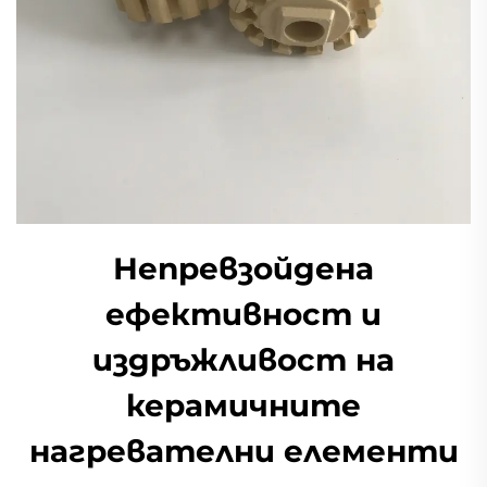
Непревзойдена
ефективност и
издръжливост на
керамичните
нагревателни елементи