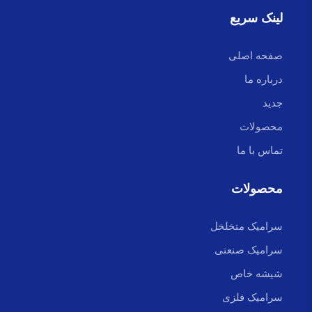
لینک سریع
صفحه اصلی
درباره ما
جدید
محصولات
تماس با ما
محصولات
سرامیک متخلخل
سرامیک صنعتی
شیشه خاص
سرامیک فلزی