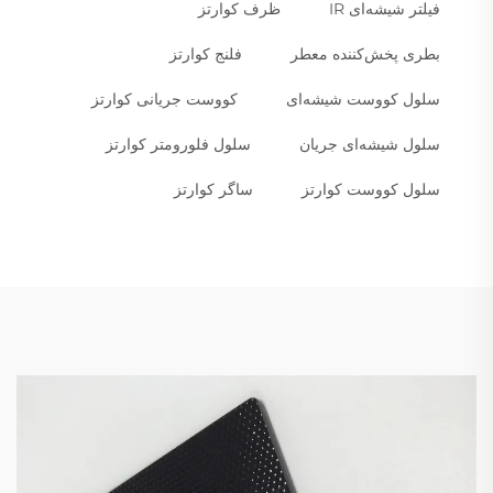
فیلتر شیشه‌ای IR
ظرف کوارتز
بطری پخش‌کننده معطر
فلنج کوارتز
سلول کووست شیشه‌ای
کووست جریانی کوارتز
سلول شیشه‌ای جریان
سلول فلورومتر کوارتز
سلول کووست کوارتز
ساگر کوارتز