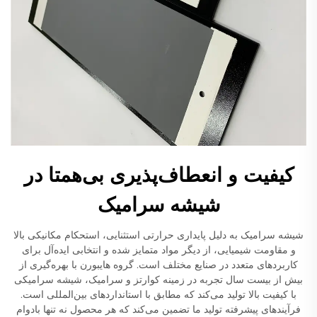
کیفیت و انعطاف‌پذیری بی‌همتا در
شیشه سرامیک
شیشه سرامیک به دلیل پایداری حرارتی استثنایی، استحکام مکانیکی بالا
و مقاومت شیمیایی، از دیگر مواد متمایز شده و انتخابی ایده‌آل برای
کاربردهای متعدد در صنایع مختلف است. گروه هایبورن با بهره‌گیری از
بیش از بیست سال تجربه در زمینه کوارتز و سرامیک، شیشه سرامیکی
با کیفیت بالا تولید می‌کند که مطابق با استانداردهای بین‌المللی است.
فرآیندهای پیشرفته تولید ما تضمین می‌کند که هر محصول نه تنها بادوام