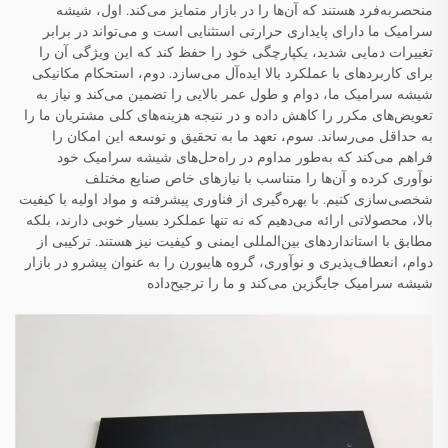
منحصربه‌فرد هستند که آن‌ها را در بازار متمایز می‌کند. اول، شیشه
سرامیک ما دارای پایداری حرارتی استثنایی است و می‌تواند در برابر
تغییرات دمایی شدید، یکپارچگی خود را حفظ کند که این ویژگی آن را
برای کاربردهای با عملکرد بالا ایده‌آل می‌سازد. دوم، استحکام مکانیکی
شیشه سرامیک ما، دوام و طول عمر بالایی را تضمین می‌کند و نیاز به
تعویض‌های مکرر را کاهش داده و در نتیجه هزینه‌های کلی مشتریان ما را
به حداقل می‌رساند. سوم، تعهد ما به تحقیق و توسعه این امکان را
فراهم می‌کند که به‌طور مداوم در راه‌حل‌های شیشه سرامیک خود
نوآوری کرده و آن‌ها را متناسب با نیازهای خاص صنایع مختلف
شخصی‌سازی کنیم. با بهره‌گیری از فناوری پیشرفته و مواد اولیه با کیفیت
بالا، محصولاتی ارائه می‌دهیم که نه تنها عملکرد بسیار خوبی دارند، بلکه
مطابق با استانداردهای بین‌المللی ایمنی و کیفیت نیز هستند. ترکیبی از
دوام، انعطاف‌پذیری و نوآوری، گروه هایبورن را به عنوان پیشرو در بازار
شیشه سرامیک جایگزین می‌کند و ما را ترجیح‌داده