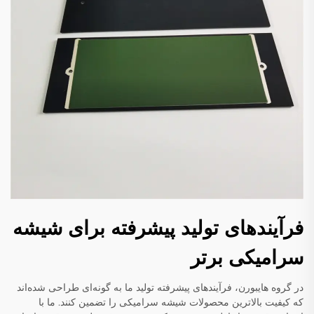
فرآیندهای تولید پیشرفته برای شیشه
سرامیکی برتر
در گروه هایبورن، فرآیندهای پیشرفته تولید ما به گونه‌ای طراحی شده‌اند
که کیفیت بالاترین محصولات شیشه سرامیکی را تضمین کنند. ما با