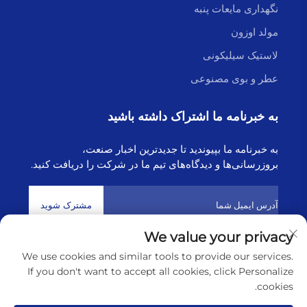
نگهداری مایعات پنبه
مولد اوزون
لاستیک سیلیکونی
عطر و بوی مصنوعی
به خبرنامه ما اشتراک داشته باشید
به خبرنامه ما بپیوندید تا جدیدترین اخبار صنعت،
بروزرسانی‌ها و دیدگاه‌های تیم ما در شرکت را دریافت کنید.
مشترک شوید
We value your privacy
We use cookies and similar tools to provide our services.
حق تکثیر © 2025 توسط شرکت فناوری هایبورن لیانیونگانگ
سیاست
If you don't want to accept all cookies, click Personalize
حفظ حریم خصوصی
cookies.
پیمایش به بالا