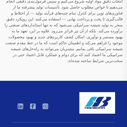
انتخاب دقیق مواد اولیه شروع می‌کنیم و سپس فرمول‌بندی دقیقی انجام
می‌دهیم تا خواص مطلوب حاصل شود. تأسیسات تولید پیشرفته ما از
فناوری‌های نوین برای کنترل تمام جنبه‌های فرآیند تولید — از اختلاط و
قالب‌گیری تا پخت و پرداخت نهایی — استفاده می‌کنند. این رویکرد دقیق
منجر به تولید شیشه سرامیکی می‌شود که نه تنها استانداردهای صنعتی را
برآورده می‌کند، بلکه از آن نیز فراتر می‌رود. علاوه بر این، تعهد ما به
بهبود مستمر و نوآوری، امکان کشف کاربردهای جدید و بهبود محصولات
موجود را فراهم می‌کند و اطمینان حاکم است که ما در خط مقدم صنعت
شیشه سرامیکی باقی بمانیم. مشتریان می‌توانند به راه‌حل‌های شیشه
سرامیکی ما اعتماد کنند که برای دوام و عملکرد قابل اعتماد حتی در
سخت‌ترین شرایط ساخته شده‌اند.