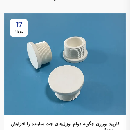
17
Nov
کاربید بورون چگونه دوام نوزل‌های جت ساینده را افزایش