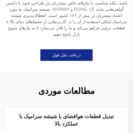
باشد، بلکه متناسب با نیازهای خاص مشتریان نیز طراحی شود. با داشتن
گواهی‌هایی مانند ROHS، CE و ISO9001، شیشه سرامیک ما مورد
اعتماد مشتریان در بیش از ۱۲۶ کشور است. انعطاف‌پذیری شیشه
سرامیک امکان استفاده از آن را در کاربردهایی از محیط‌های دمای بالا تا
قطعات تزئینی فراهم می‌کند و ما را قادر می‌سازد تا به نیازهای متنوع
بازار پاسخ دهیم.
دریافت نقل قول
مطالعات موردی
تبدیل قطعات هوافضای با شیشه سرامیک با
عملکرد بالا