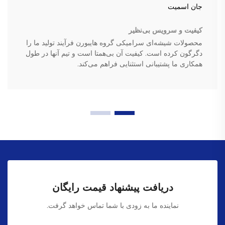
جان اسمیت
کیفیت و سرویس بی‌نظیر
محصولات شیشه‌ای سرامیکی گروه هایبورن فرآیند تولید ما را
دگرگون کرده است. کیفیت آن بی‌همتا است و تیم آنها در طول
همکاری ما پشتیبانی استثنایی فراهم می‌کند.
دریافت پیشنهاد قیمت رایگان
نماینده ما به زودی با شما تماس خواهد گرفت.