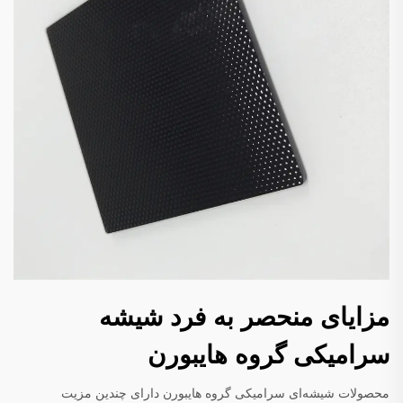
مزایای منحصر به فرد شیشه
سرامیکی گروه هایبورن
محصولات شیشه‌ای سرامیکی گروه هایبورن دارای چندین مزیت