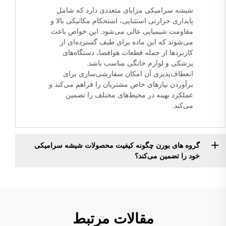
شیشه سرامیکی مزایای متعددی دارد که شامل
پایداری حرارتی استثنایی، استحکام مکانیکی بالا و
مقاومت شیمیایی عالی می‌شود. این خواص باعث
می‌شوند که این ماده برای طیف گسترده‌ای از
کاربردها از جمله قطعات هوافضا، دستگاه‌های
پزشکی و لوازم خانگی مناسب باشد.
انعطاف‌پذیری آن امکان سفارشی‌سازی برای
برآوردن نیازهای خاص مشتریان را فراهم می‌کند و
عملکرد بهینه در محیط‌های مختلف را تضمین
می‌کند.
گروه های بورن چگونه کیفیت محصولات شیشه سرامیکی
خود را تضمین می‌کند؟
مقالات مرتبط