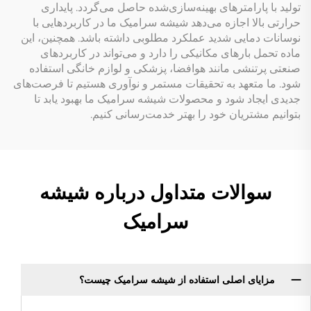
تولید با پارامترهای بهینه‌سازی‌شده حاصل می‌گردد. پایداری
حرارتی بالا اجازه می‌دهد شیشه سرامیک ما در کاربردهایی با
نوسانات دمایی شدید عملکرد مطلوبی داشته باشد. همچنین، این
ماده تحمل بارهای مکانیکی را دارد و می‌تواند در کاربردهای
صنعتی پرتنشی مانند هوافضا، پزشکی و لوازم خانگی استفاده
شود. ما متعهد به تحقیقات مستمر و نوآوری هستیم تا فرصت‌های
جدیدی ایجاد شود و محصولات شیشه سرامیک ما بهبود یابد تا
بتوانیم مشتریان خود را بهتر خدمت‌رسانی کنیم.
سوالات متداول درباره شیشه
سرامیک
مزایای اصلی استفاده از شیشه سرامیک چیست؟