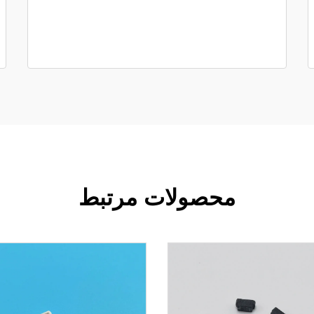
محصولات مرتبط