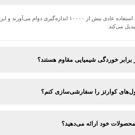
سلول‌های کوارتز فلورومتر ما تحت شرایط استفاده عادی بیش از ۱۰۰۰۰ انداز
دیل می‌کند.
ر برابر خوردگی شیمیایی مقاوم هستند؟
ل‌های کوارتز را سفارشی‌سازی کنم؟
محصولات خود ارائه می‌دهید؟