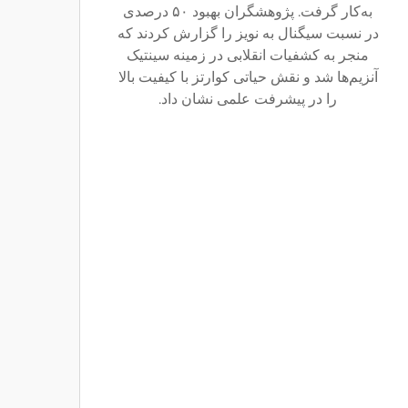
به‌کار گرفت. پژوهشگران بهبود ۵۰ درصدی
در نسبت سیگنال به نویز را گزارش کردند که
منجر به کشفیات انقلابی در زمینه سینتیک
آنزیم‌ها شد و نقش حیاتی کوارتز با کیفیت بالا
را در پیشرفت علمی نشان داد.