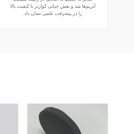
آنزیم‌ها شد و نقش حیاتی کوارتز با کیفیت بالا
را در پیشرفت علمی نشان داد.