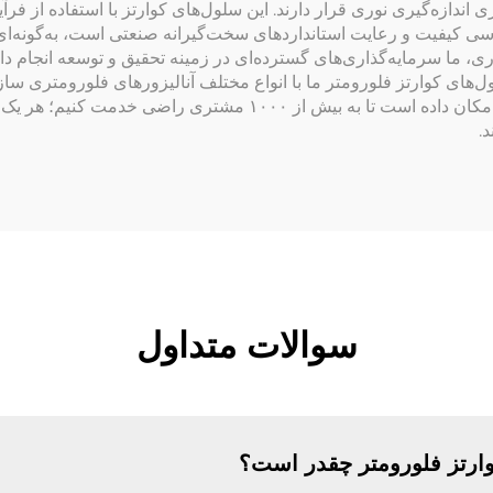
اندازه‌گیری نوری قرار دارند. این سلول‌های کوارتز با استفاده از فرآ
بررسی کیفیت و رعایت استانداردهای سخت‌گیرانه صنعتی است، به‌گونه‌
ل‌های کوارتز فلورومتر ما با انواع مختلف آنالیزورهای فلورومتری سا
نیازهای خاص مشتریان را دارند. این انعطاف‌پذیری به ما امکان داده ا
د.
سوالات متداول
رتز فلورومتر چقدر است؟