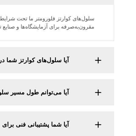
مقرون‌به‌صرفه برای آزمایشگاه‌ها و صنایع تب
آیا سلول‌های کوارتز شما د
آیا می‌توانم طول مسیر سلو
آیا شما پشتیبانی فنی برای 