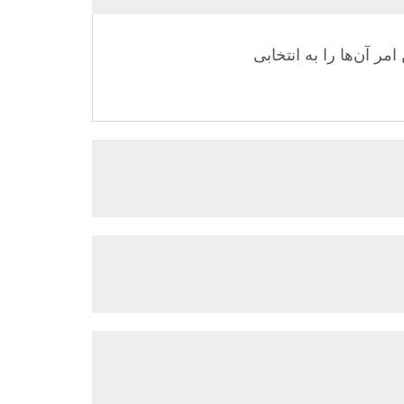
ه‌گیری دوام می‌آورند و این امر آن‌ها را به انتخابی