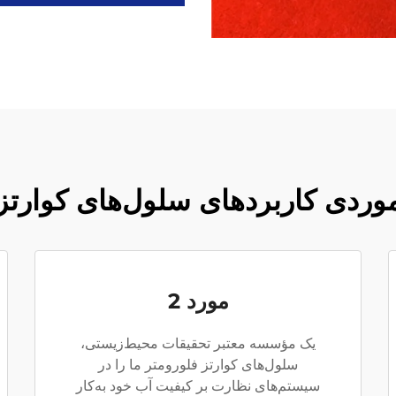
وردی کاربردهای سلول‌های کوارتز 
مورد 2
یک مؤسسه معتبر تحقیقات محیط‌زیستی،
سلول‌های کوارتز فلورومتر ما را در
سیستم‌های نظارت بر کیفیت آب خود به‌کار