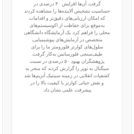
گرفت. آن‌ها افزایش ۴۰ درصدی در
حساسیت تشخیص آلاینده‌ها را مشاهده کردند
که امکان ارزیابی‌های دقیق‌تر و اقدامات
به‌موقع برای حفاظت از اکوسیستم‌های
محلی را فراهم کرد. یک آزمایشگاه دانشگاهی
متخصص در آزمایش‌های بیوشیمیایی،
سلول‌های کوارتز فلورومتر ما را برای
طیف‌سنجی فلورسانس به‌کار گرفت.
پژوهشگران بهبود ۵۰ درصدی در نسبت
سیگنال به نویز را گزارش کردند که منجر به
کشفیات انقلابی در زمینه سینتیک آنزیم‌ها شد
و نقش حیاتی کوارتز با کیفیت بالا را در
پیشرفت علمی نشان داد.