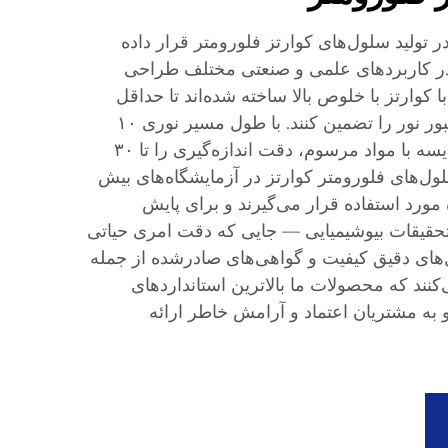
 تولید سلول‌های کوارتز فلورومتر قرار داده
در کاربردهای علمی و صنعتی مختلف طراحی
ا کوارتز با خلوص بالا ساخته شده‌اند تا حداقل
فلورسانس زمینه و حداکثر عبور نور را تضمین کنند. با طول مسیر نوری ۱۰
میلی‌متر، این سلول‌ها در مقایسه با مواد مرسوم، دقت اندازه‌گیری را تا ۳۰
لول‌های فلورومتر کوارتز در آزمایشگاه‌های بیش
رده مورد استفاده قرار می‌گیرند و برای پایش
حقیقات بیوشیمیایی — جایی که دقت امری حیاتی
‌های دقیق کیفیت و گواهی‌های صادرشده از جمله
 تضمین می‌کنند که محصولات ما بالاترین استانداردهای
و به مشتریان اعتماد و آرامش خاطر ارائه