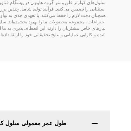
سلول‌های کوارتز فلورومتر گروه هایبرن در پیشگام فناوری 
استثنایی را تضمین می‌کنند. فرآیند تولید شامل چندین 
اختراعات، مجموعه محصولات ما را بهبود بخشیده‌اند. سلو
شده و کارایی عملیاتی و نتایج تحقیقاتی خود را ارتقا داده‌ان
طول عمر معمولی سلول کوا