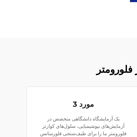
فلورومتر
مورد 3
یک آزمایشگاه دانشگاهی متخصص در
آزمایش‌های بیوشیمیایی، سلول‌های کوارتز
فلورومتر ما را برای طیف‌سنجی فلورسانس