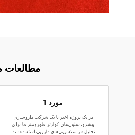
مطالعات م
مورد 1
در یک پروژه اخیر با یک شرکت داروسازی
پیشرو، سلول‌های کوارتز فلورومتر ما برای
تحلیل فرمولاسیون‌های دارویی استفاده شد.