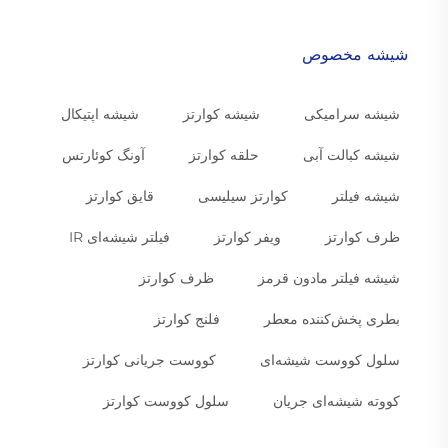
شیشه مخصوص
شیشه سرامیکی
شیشه کوارتز
شیشه اپتیکال
شیشه کبالت آبی
حلقه کوارتز
آونگ کوئارتس
شیشه فیلتر
کوارتز سیلیسی
قایق کوارتز
ظرف کوارتز
ویفر کوارتز
فیلتر شیشه‌ای IR
شیشه فیلتر مادون قرمز
ظرف کوارتز
بطری پخش‌کننده معطر
فلنج کوارتز
سلول کووست شیشه‌ای
کووست جریانی کوارتز
کووته شیشه‌ای جریان
سلول کووست کوارتز