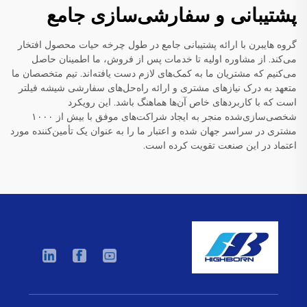
پشتیبانی و سفارشی‌سازی جامع
گروه هایبرن با ارائه پشتیبانی جامع در طول چرخه حیات محصول افتخار
می‌کند. از مشاوره اولیه تا خدمات پس از فروش، ما اطمینان حاصل
می‌کنیم که مشتریان ما به کمک‌های لازم دست یافته‌اند. تیم متخصصان ما
متعهد به درک نیازهای مشتری و ارائه راه‌حل‌های سفارشی شیشه فیلتر
است که با کاربردهای خاص آن‌ها هماهنگ باشد. این رویکرد
شخصی‌سازی‌شده منجر به ایجاد شراکت‌های موفق با بیش از ۱۰۰۰
مشتری در سراسر جهان شده و اعتبار ما را به عنوان یک تأمین‌کننده مورد
اعتماد در این صنعت تقویت کرده است.