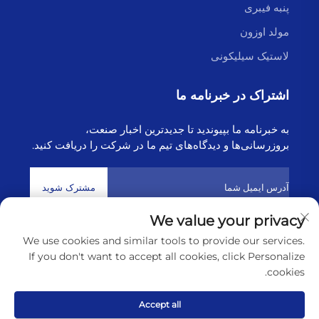
پنبه فیبری
مولد اوزون
لاستیک سیلیکونی
اشتراک در خبرنامه ما
به خبرنامه ما بپیوندید تا جدیدترین اخبار صنعت،
بروزرسانی‌ها و دیدگاه‌های تیم ما در شرکت را دریافت کنید.
مشترک شوید
We value your privacy
We use cookies and similar tools to provide our services.
حق تکثیر © 2025 توسط شرکت فناوری هایبورن لیانیونگانگ
سیاست
If you don't want to accept all cookies, click Personalize
حفظ حریم خصوصی
cookies.
پیمایش به بالا
Accept all