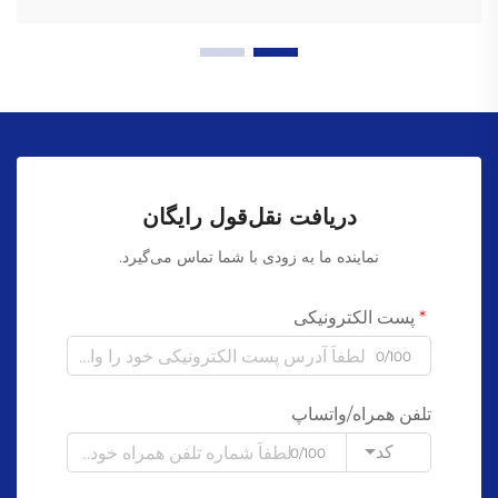
دریافت نقل‌قول رایگان
نماینده ما به زودی با شما تماس می‌گیرد.
پست الکترونیکی
0/100
تلفن همراه/واتساپ
کد
0/100