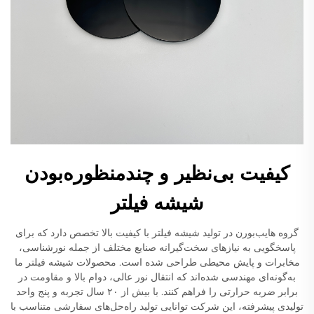
کیفیت بی‌نظیر و چندمنظوره‌بودن
شیشه فیلتر
گروه هایب‌بورن در تولید شیشه فیلتر با کیفیت بالا تخصص دارد که برای
پاسخگویی به نیازهای سخت‌گیرانه صنایع مختلف از جمله نورشناسی،
مخابرات و پایش محیطی طراحی شده است. محصولات شیشه فیلتر ما
به‌گونه‌ای مهندسی شده‌اند که انتقال نور عالی، دوام بالا و مقاومت در
برابر ضربه حرارتی را فراهم کنند. با بیش از ۲۰ سال تجربه و پنج واحد
تولیدی پیشرفته، این شرکت توانایی تولید راه‌حل‌های سفارشی متناسب با