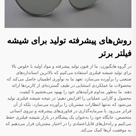
روش‌های پیشرفته تولید برای شیشه
فیلتر برتر
در گروه هایگبورن، ما از فنون تولید پیشرفته و مواد اولیه با خلوص بالا
برای تولید شیشه فیلتری استفاده می‌کنیم که بالاترین استانداردهای
صنعتی را برآورده می‌سازد. تعهد ما به نوآوری اطمینان حاصل می‌کند که
محصولات ما عملکردی استثنایی در طیف گسترده‌ای از کاربردها ارائه
دهند. ما به‌طور مداوم فرآیندهای خود را بهبود می‌بخشیم تا کیفیت
محصول و کارایی عملیاتی را افزایش دهیم؛ در نتیجه شیشه فیلتری تولید
می‌شود که نه‌تنها انتظارات مشتریان را برآورده می‌سازد، بلکه از آن
فراتر می‌رود. با سرمایه‌گذاری در فناوری‌های پیشرفته و نیروی انسانی
متخصص، جایگاه خود را به‌عنوان یک پیشگام در بازار شیشه فیلتری حفظ
می‌کنیم و راه‌حل‌های قابل‌اعتمادی را در اختیار مشتریان قرار می‌دهیم که
به موفقیت آن‌ها کمک می‌کند.