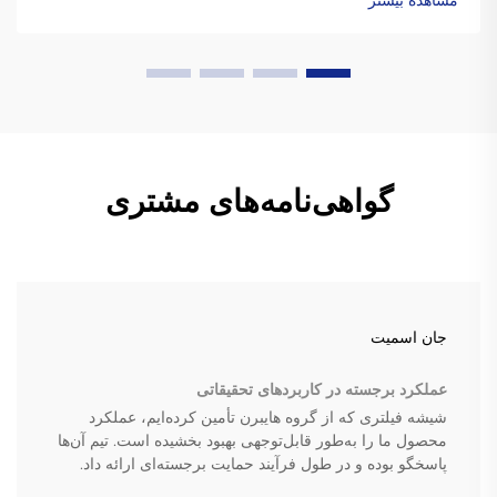
مشاهده بیشتر
اطلاعات بیشتر.
گواهی‌نامه‌های مشتری
جان اسمیت
عملکرد برجسته در کاربردهای تحقیقاتی
شیشه فیلتری که از گروه هایبرن تأمین کرده‌ایم، عملکرد
محصول ما را به‌طور قابل‌توجهی بهبود بخشیده است. تیم آن‌ها
پاسخگو بوده و در طول فرآیند حمایت برجسته‌ای ارائه داد.