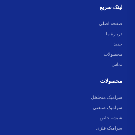
لینک سریع
صفحه اصلی
دربارهٔ ما
جدید
محصولات
تماس
محصولات
سرامیک متخلخل
سرامیک صنعتی
شیشه خاص
سرامیک فلزی