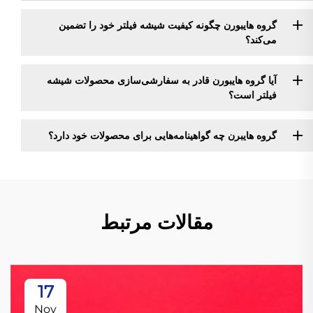
گروه هایبورن چگونه کیفیت شیشه فیلتر خود را تضمین
می‌کند؟
آیا گروه هایبورن قادر به سفارشی‌سازی محصولات شیشه
فیلتر است؟
گروه هایبرن چه گواهینامه‌هایی برای محصولات خود دارد؟
مقالات مرتبط
17
Nov