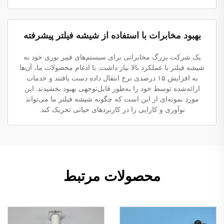
بهبود مخابرات با استفاده از شیشه فیلتر پیشرفته
یک شرکت بزرگ مخابراتی برای سیستم‌های فیبر نوری خود به
شیشه فیلتر با عملکرد بالا نیاز داشت. با ادغام محصولات ما، آن‌ها
به افزایش ۱۵ درصدی نرخ انتقال داده دست یافتند و خدمات
ارائه‌شده توسط خود را به‌طور قابل‌توجهی بهبود بخشیدند. این
مورد نمونه‌ای از این است که چگونه شیشه فیلتر ما می‌تواند
نوآوری و کارایی را در کاربردهای حیاتی تحریک کند.
محصولات مرتبط