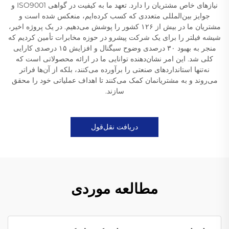
نیازهای خاص مشتریان را دارد. تعهد ما به کیفیت در گواهی ISO9001 و
جوایز بین‌المللی متعددی که کسب کرده‌ایم، منعکس شده است و
مشتریان ما در بیش از ۱۲۶ کشور را پوشش می‌دهیم. در یک پروژه اخیر،
شیشه فیلتر را برای یک شرکت پیشرو در حوزه مخابرات تأمین کردیم که
منجر به بهبود ۳۰ درصدی وضوح سیگنال و افزایش ۱۵ درصدی کارایی
کلی شد. این امر نشان‌دهنده توانایی ما در ارائه محصولاتی است که
نه‌تنها استانداردهای صنعتی را برآورده می‌کنند، بلکه از آن‌ها فراتر
می‌روند و به مشتریانمان کمک می‌کنند تا اهداف عملیاتی خود را محقق
سازند.
دریافت نقل‌قول
مطالعه موردی