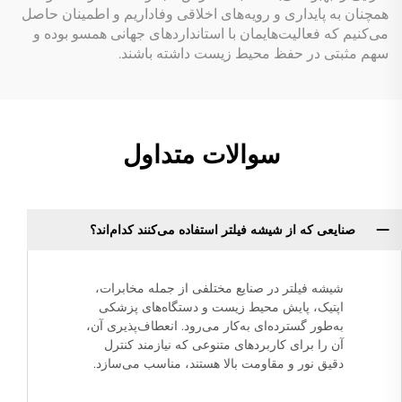
همچنان به پایداری و رویه‌های اخلاقی وفاداریم و اطمینان حاصل
می‌کنیم که فعالیت‌هایمان با استانداردهای جهانی همسو بوده و
سهم مثبتی در حفظ محیط زیست داشته باشند.
سوالات متداول
صنایعی که از شیشه فیلتر استفاده می‌کنند کدام‌اند؟
شیشه فیلتر در صنایع مختلفی از جمله مخابرات،
اپتیک، پایش محیط زیست و دستگاه‌های پزشکی
به‌طور گسترده‌ای به‌کار می‌رود. انعطاف‌پذیری آن،
آن را برای کاربردهای متنوعی که نیازمند کنترل
دقیق نور و مقاومت بالا هستند، مناسب می‌سازد.