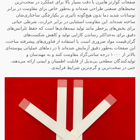
صفحات کوارتز هایبرن با دقت بسیار بالا برای عملکرد در سخت‌ترین
محیط‌های صنعتی طراحی شده‌اند و به‌طور خاص برای مقاومت در برابر
نوسانات شدید دما بدون هیچ‌گونه تأثیری بر یکپارچگی ساختاری‌شان
ساخته شده‌اند. این مقاومت استثنایی در برابر حرارت، شرطی حیاتی
برای بخش‌های پرخطر مانند تولید نیمه‌هادی‌ها است که حفظ تلرانس‌های
دقیق برای به‌حداکثر رساندن کارایی تولید و کاهش شکست‌های
گران‌قیمت مواد ضروری است. با استفاده از فناوری‌های پیشرفته ساخت،
این صفحات به‌طور دقیق آزمایش شده‌اند تا در دماهای عملیاتی پیوسته‌ای
بالاتر از ۱۰۰۰ درجه سانتی‌گراد مقاومت کنند و به مهندسان و
تولیدکنندگان سطحی بی‌بدیل از قابلیت اطمینان و ایمنی ارائه می‌دهند،
حتی در سخت‌ترین و گرم‌ترین شرایط فرآیندی.