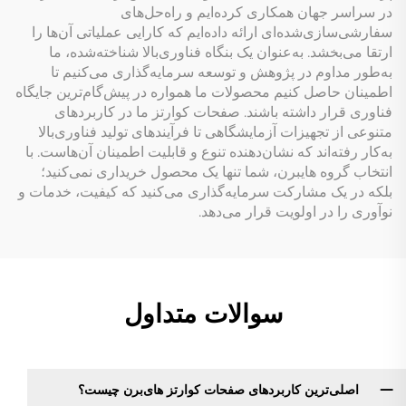
در سراسر جهان همکاری کرده‌ایم و راه‌حل‌های
سفارشی‌سازی‌شده‌ای ارائه داده‌ایم که کارایی عملیاتی آن‌ها را
ارتقا می‌بخشد. به‌عنوان یک بنگاه فناوری‌بالا شناخته‌شده، ما
به‌طور مداوم در پژوهش و توسعه سرمایه‌گذاری می‌کنیم تا
اطمینان حاصل کنیم محصولات ما همواره در پیش‌گام‌ترین جایگاه
فناوری قرار داشته باشند. صفحات کوارتز ما در کاربردهای
متنوعی از تجهیزات آزمایشگاهی تا فرآیندهای تولید فناوری‌بالا
به‌کار رفته‌اند که نشان‌دهنده تنوع و قابلیت اطمینان آن‌هاست. با
انتخاب گروه هایبرن، شما تنها یک محصول خریداری نمی‌کنید؛
بلکه در یک مشارکت سرمایه‌گذاری می‌کنید که کیفیت، خدمات و
نوآوری را در اولویت قرار می‌دهد.
سوالات متداول
اصلی‌ترین کاربردهای صفحات کوارتز های‌برن چیست؟