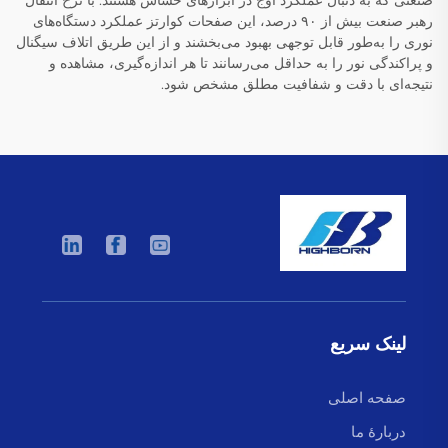
صنعتی که به دنبال عملکرد اوج در ابزارهای حساس هستند. با نرخ انتقال
رهبر صنعت بیش از ۹۰ درصد، این صفحات کوارتز عملکرد دستگاه‌های
نوری را به‌طور قابل توجهی بهبود می‌بخشند و از این طریق اتلاف سیگنال
و پراکندگی نور را به حداقل می‌رسانند تا هر اندازه‌گیری، مشاهده و
نتیجه‌ای با دقت و شفافیت مطلق مشخص شود.
لینک سریع
صفحه اصلی
دربارهٔ ما