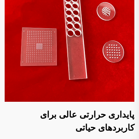
پایداری حرارتی عالی برای
کاربردهای حیاتی