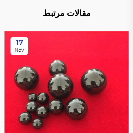
مقالات مرتبط
17
Nov