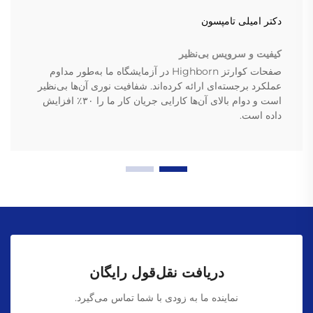
دکتر امیلی تامپسون
کیفیت و سرویس بی‌نظیر
صفحات کوارتز Highborn در آزمایشگاه ما به‌طور مداوم
عملکرد برجسته‌ای ارائه کرده‌اند. شفافیت نوری آن‌ها بی‌نظیر
است و دوام بالای آن‌ها کارایی جریان کار ما را ۳۰٪ افزایش
داده است.
دریافت نقل‌قول رایگان
نماینده ما به زودی با شما تماس می‌گیرد.