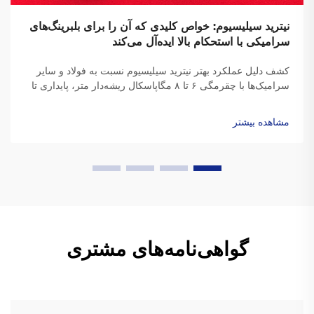
نیترید سیلیسیوم: خواص کلیدی که آن را برای بلبرینگ‌های
سرامیکی با استحکام بالا ایده‌آل می‌کند
کشف دلیل عملکرد بهتر نیترید سیلیسیوم نسبت به فولاد و سایر
سرامیک‌ها با چقرمگی ۶ تا ۸ مگاپاسکال ریشه‌دار متر، پایداری تا
۱۰۰۰ درجه سانتی‌گراد و تنش مرکزگریز ۶۰٪ کمتر. ایده‌آل برای
هوانوردی، خودروهای الکتریکی (EV) و ماشین‌آلات با سرعت بالا.
مشاهده بیشتر
اطلاعات بیشتر.
گواهی‌نامه‌های مشتری