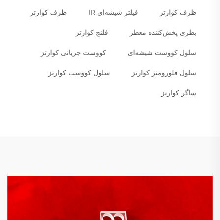
ظرف کوارتز
فیلتر شیشه‌ای IR
ظرف کوارتز
بطری پخش‌کننده معطر
فلنج کوارتز
سلول کووست شیشه‌ای
کووست جریانی کوارتز
سلول فلورومتر کوارتز
سلول کووست کوارتز
ساگر کوارتز