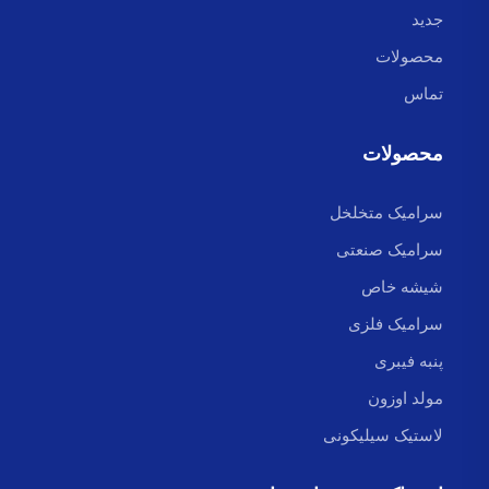
جدید
محصولات
تماس
محصولات
سرامیک متخلخل
سرامیک صنعتی
شیشه خاص
سرامیک فلزی
پنبه فیبری
مولد اوزون
لاستیک سیلیکونی