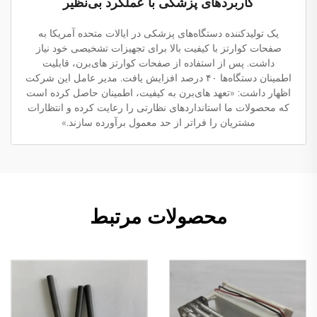
کاربردهای پزشکی با عملکرد بی‌نظیر
یک تولیدکننده دستگاه‌های پزشکی در ایالات متحده آمریکا به
صفحات کوارتز با کیفیت بالا برای تجهیزات تشخیصی خود نیاز
داشت. پس از استفاده از صفحات کوارتز های‌برن، قابلیت
اطمینان دستگاه‌ها ۴۰ درصد افزایش یافت. مدیر عامل این شرکت
اظهار داشت: «تعهد های‌برن به کیفیت، اطمینان حاصل کرده است
که محصولات ما استانداردهای نظارتی را رعایت کرده و انتظارات
مشتریان را فراتر از حد معمول برآورده سازند.»
محصولات مرتبط