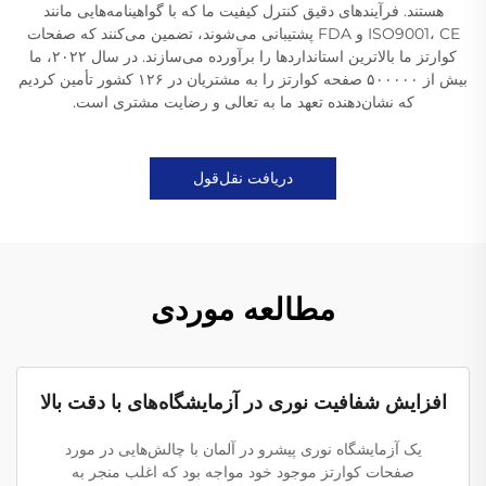
هستند. فرآیندهای دقیق کنترل کیفیت ما که با گواهینامه‌هایی مانند
ISO9001، CE و FDA پشتیبانی می‌شوند، تضمین می‌کنند که صفحات
کوارتز ما بالاترین استانداردها را برآورده می‌سازند. در سال ۲۰۲۲، ما
بیش از ۵۰۰۰۰۰ صفحه کوارتز را به مشتریان در ۱۲۶ کشور تأمین کردیم
که نشان‌دهنده تعهد ما به تعالی و رضایت مشتری است.
دریافت نقل‌قول
مطالعه موردی
افزایش شفافیت نوری در آزمایشگاه‌های با دقت بالا
یک آزمایشگاه نوری پیشرو در آلمان با چالش‌هایی در مورد
صفحات کوارتز موجود خود مواجه بود که اغلب منجر به