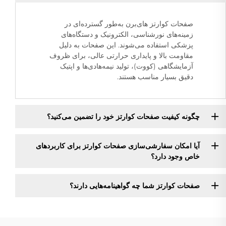
صفحات کوارتز های‌برن به‌طور گسترده‌ای در
زمینه‌های نورشناسی، الکترونیک و دستگاه‌های
پزشکی استفاده می‌شوند. این صفحات به دلیل
مقاومت بالا و پایداری حرارتی عالی، برای ظروف
آزمایشگاهی (کووت)، تولید نیمه‌هادی‌ها و اپتیک
دقیق بسیار مناسب هستند.
چگونه کیفیت صفحات کوارتز خود را تضمین می‌کنید؟
آیا امکان سفارشی‌سازی صفحات کوارتز برای کاربردهای
خاص وجود دارد؟
صفحات کوارتز شما چه گواهینامه‌هایی دارند؟