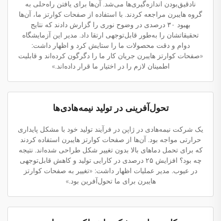
نادقیق‌بودن اندازه‌گیری‌ها می‌شد. آن‌ها برای یافتن راه‌حلی به
گروه هایبرن مراجعه کردند. با استفاده از صفحات کوارتز ما، آن‌ها
بهبود ۳۰ درصدی در وضوح نوری را گزارش دادند که نتایج
تحقیقاتشان را به‌طور قابل‌توجهی ارتقا داد. مدیر این آزمایشگاه
دوام و دقت محصولات ما را ستایش کرد و اظهار داشت:
«صفحات کوارتز هایبرن جریان کار ما را دگرگون کرده‌اند و قابلیت
اطمینان لازم را در اختیار ما قرار داده‌اند.»
تحول‌آفرینی در تولید نیمه‌هادی‌ها
یک شرکت نیمه‌هادی در ژاپن در فرآیند تولید خود با مشکل پایداری
حرارتی مواجه بود. آن‌ها از صفحات کوارتز هایبرن استفاده کردند
که برای تحمل دماهای بالا بدون تغییر شکل طراحی شده‌اند. نتیجه
چه بود؟ افزایش ۲۵ درصدی در کارایی تولید و کاهش قابل‌توجهی
در عیوب. مدیر عملیات اظهار داشت: «تغییر به صفحات کوارتز
هایبرن برای ما تحول‌آفرین بود.»