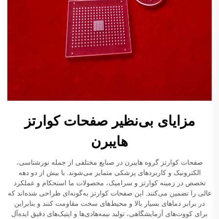
مزایای بی‌نظیر صفحات کوارتز
هایبرن
صفحات کوارتز گروه هایبرن در صنایع مختلفی از جمله نورشناسی،
الکترونیک و کاربردهای پزشکی متمایز می‌شوند. با بیش از دو دهه
تخصص در زمینه کوارتز و سرامیک، محصولات ما استحکام و عملکرد
عالی را تضمین می‌کنند. این صفحات کوارتز به‌گونه‌ای طراحی شده‌اند که
در برابر دماهای بسیار بالا و محیط‌های سخت مقاومت کنند و بنابراین
برای کووت‌های آزمایشگاهی، تولید نیمه‌هادی‌ها و اپتیک‌های دقیق ایده‌آل