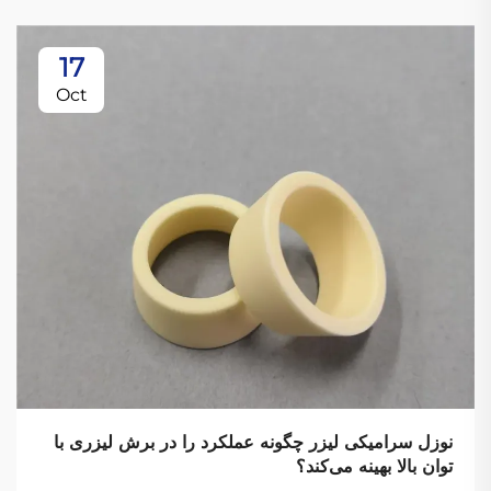
17
Oct
نوزل سرامیکی لیزر چگونه عملکرد را در برش لیزری با
توان بالا بهینه می‌کند؟