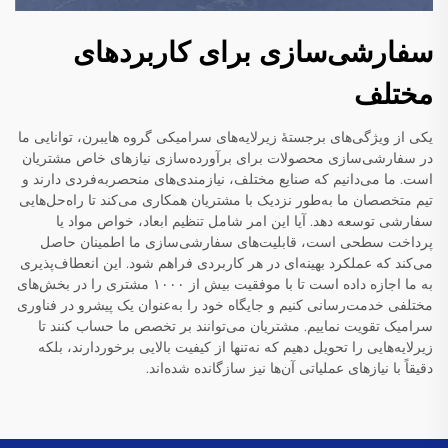
سفارشی‌سازی برای کاربردهای
مختلف
یکی از ویژگی‌های برجستهٔ زیرلایه‌های سرامیکی گروه هایبرن، توانایی ما
در سفارشی‌سازی محصولات برای برآورده‌سازی نیازهای خاص مشتریان
است. ما می‌دانیم که صنایع مختلف، نیازمندی‌های منحصربه‌فردی دارند و
تیم متخصصان ما به‌طور نزدیک با مشتریان همکاری می‌کند تا راه‌حل‌هایی
سفارشی توسعه دهد. آیا این امر شامل تنظیم ابعاد، خواص مواد یا
پرداخت سطحی است، قابلیت‌های سفارشی‌سازی ما اطمینان حاصل
می‌کند که عملکرد بهینه‌ای در هر کاربردی فراهم شود. این انعطاف‌پذیری
به ما اجازه داده است تا با موفقیت بیش از ۱۰۰۰ مشتری را در بخش‌های
مختلفی خدمت‌رسانی کنیم و جایگاه خود را به‌عنوان یک پیشرو در فناوری
سرامیک تقویت نماییم. مشتریان می‌توانند بر تخصص ما حساب کنند تا
زیرلایه‌هایی را تحویل دهیم که نه‌تنها از کیفیت بالایی برخوردارند، بلکه
دقیقاً با نیازهای عملیاتی آن‌ها نیز سازگانده شده‌اند.