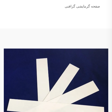
صفحه گرمایشی گرافنی