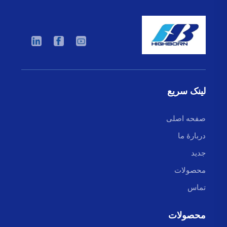
لینک سریع
صفحه اصلی
دربارهٔ ما
جدید
محصولات
تماس
محصولات