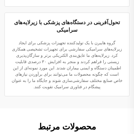
تحول‌آفرینی در دستگاه‌های پزشکی با زیرلایه‌های
سرامیکی
گروه هایبرن با یک تولیدکننده تجهیزات پزشکی برای ایجاد
زیرلایه‌های سرامیکی سفارشی برای تجهیزات تشخیصی همکاری
کرد. زیرلایه‌های ما عایق‌بندی الکتریکی برتر و سازگان‌پذیری
زیستی را فراهم کردند و منجر به افزایش ۳۰ درصدی قابلیت
اطمینان دستگاه و ایمنی بیماران شدند. این مورد نمونه‌ای از این
است که چگونه محصولات ما می‌توانند برای برآوردن نیازهای
خاص صنایع مختلف سفارشی‌سازی شوند و جایگاه ما را به عنوان
پیشگام در فناوری سرامیک تقویت کنند.
محصولات مرتبط