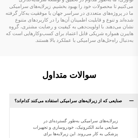
می‌کنیم تا محصولات خود را بهبود بخشیم. زیرلایه‌های سرامیکی
ما در پروژه‌های متعددی در سراسر جهان با موفقیت به‌کار گرفته
شده‌اند و تنوع و قابلیت اطمینان آن‌ها را در کاربردهای متنوع
نشان می‌دهند. با اولویت‌دهی به کیفیت و رضایت مشتری، گروه
هایبرن همواره شریکی قابل اعتماد برای کسب‌وکارهایی است که
به‌دنبال راه‌حل‌های سرامیکی با عملکرد بالا هستند.
سوالات متداول
صنایعی که از زیرلایه‌های سرامیکی استفاده می‌کنند کدام‌اند؟
زیرلایه‌های سرامیکی به‌طور گسترده‌ای در
صنایعی مانند الکترونیک، خودروسازی و تجهیزات
پزشکی به کار می‌روند. این زیرلایه‌ها برای