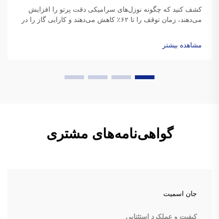
کشف کنید که چگونه نوزل‌های سرامیکی دقت پرتو را افزایش
می‌دهند، زمان توقف را تا ۶۲٪ کاهش می‌دهند و کارایی گاز را در
برش لیزری با توان بالا بهبود می‌بخشند. داده‌های واقعی بازگشت
سرمایه (ROI) و بینش‌های موادی را مشاهده کنید.
مشاهده بیشتر
گواهی‌نامه‌های مشتری
جان اسمیت
کیفیت و عملکرد استثنایی