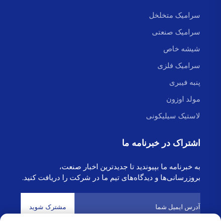
سرامیک متخلخل
سرامیک صنعتی
شیشه خاص
سرامیک فلزی
پنبه فیبری
مولد اوزون
لاستیک سیلیکونی
اشتراک در خبرنامه ما
به خبرنامه ما بپیوندید تا جدیدترین اخبار صنعت،
بروزرسانی‌ها و دیدگاه‌های تیم ما در شرکت را دریافت کنید.
مشترک شوید