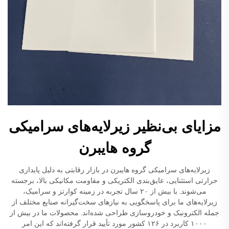
مزایای بی‌نظیر زیرلایه‌های سرامیکی
گروه هایبرن
زیرلایه‌های سرامیکی گروه هایبرن در بازار رقابتی به دلیل پایداری
حرارتی استثنایی، عایق‌بندی الکتریکی و مقاومت مکانیکی بالا، برجسته
می‌شوند. با بیش از ۲۰ سال تجربه در زمینه کوارتز و سرامیک،
زیرلایه‌های ما برای پاسخگویی به نیازهای سخت‌گیرانه صنایع مختلف از
جمله الکترونیک و خودروسازی طراحی شده‌اند. محصولات ما در بیش از
۱۰۰۰ کاربرد در ۱۲۶ کشور مورد تأیید قرار گرفته‌اند که این امر