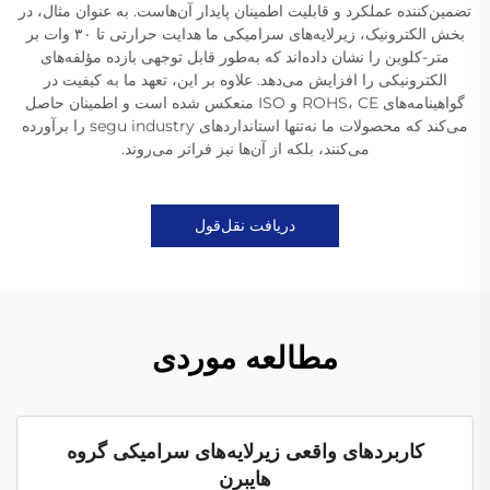
تضمین‌کننده عملکرد و قابلیت اطمینان پایدار آن‌هاست. به عنوان مثال، در
بخش الکترونیک، زیرلایه‌های سرامیکی ما هدایت حرارتی تا ۳۰ وات بر
متر-کلوین را نشان داده‌اند که به‌طور قابل توجهی بازده مؤلفه‌های
الکترونیکی را افزایش می‌دهد. علاوه بر این، تعهد ما به کیفیت در
گواهینامه‌های ROHS، CE و ISO منعکس شده است و اطمینان حاصل
می‌کند که محصولات ما نه‌تنها استانداردهای segu industry را برآورده
می‌کنند، بلکه از آن‌ها نیز فراتر می‌روند.
دریافت نقل‌قول
مطالعه موردی
کاربردهای واقعی زیرلایه‌های سرامیکی گروه
هایبرن