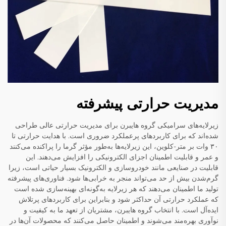
مدیریت حرارتی پیشرفته
زیرلایه‌های سرامیکی گروه هایبرن برای مدیریت حرارتی عالی طراحی
شده‌اند که برای کاربردهای پرعملکرد ضروری است. با هدایت حرارتی تا
۳۰ وات بر متر-کلوین، این زیرلایه‌ها به‌طور مؤثر گرما را پراکنده می‌کنند
و عمر و قابلیت اطمینان اجزای الکترونیکی را افزایش می‌دهند. این
قابلیت در صنایعی مانند خودروسازی و الکترونیک بسیار حیاتی است، زیرا
گرم‌شدن بیش از حد می‌تواند منجر به خرابی‌ها شود. فناوری‌های پیشرفته
تولید ما اطمینان می‌دهند که هر زیرلایه به‌گونه‌ای بهینه‌سازی شده است
که عملکرد حرارتی آن حداکثر شود و بنابراین برای کاربردهای پرتلاش
ایده‌آل است. با انتخاب گروه هایبرن، مشتریان از تعهد ما به کیفیت و
نوآوری بهره‌مند می‌شوند و اطمینان حاصل می‌کنند که محصولات آن‌ها در