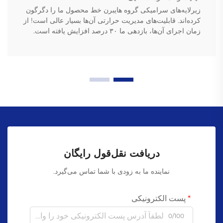
زیرلایه‌های سرامیکی گروه هایبرن خط محصول ما را دگرگون
کرده‌اند. قابلیت‌های مدیریت حرارتی آن‌ها بسیار عالی است! از
زمان اجرای آن‌ها، بازدهی ما ۳۰ درصد افزایش یافته است.
دریافت نقل‌قول رایگان
نماینده ما به زودی با شما تماس می‌گیرد.
پست الکترونیکی
0/100