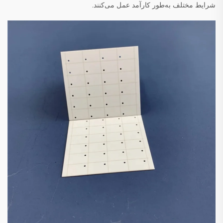
شرایط مختلف به‌طور کارآمد عمل می‌کنند.