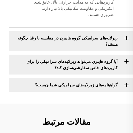
کاربردهایی که به هدایت حرارتی بالا، عایق‌بندی
الکتریکی و مقاومت مکانیکی بالا نیاز دارند،
ضروری هستند.
زیرلایه‌های سرامیکی گروه هایبرن در مقایسه با رقبا چگونه
هستند؟
آیا گروه هایبرن می‌تواند زیرلایه‌های سرامیکی را برای
کاربردهای خاص سفارشی‌سازی کند؟
گواهینامه‌های زیرلایه‌های سرامیکی شما چیست؟
مقالات مرتبط