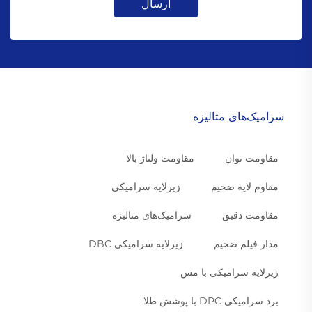
ارسال
سرامیک‌های متالیزه
مقاومت توان
مقاومت ولتاژ بالا
مقاوم لایه ضخیم
زیرلایه سرامیکی
مقاومت دقیق
سرامیک‌های متالیزه
مدار فیلم ضخیم
زیرلایه سرامیکی DBC
زیرلایه سرامیکی با مس
برد سرامیکی DPC با پوشش طلا