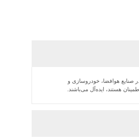
در صنایع هوافضا، خودروسازی و
مینان هستند، ایده‌آل می‌باشند.