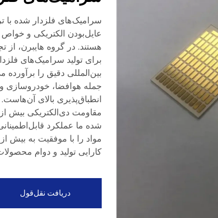
سرامیک‌های فلزدار شده با تر
عایل‌بودن الکتریکی و خواص 
برای تولید سرامیک‌های فلزدا
بین‌المللی دقیق را برآورده م
جمله هوافضا، خودروسازی و ا
شده ما عملکرد قابل‌اطمینانی
کارایی تولید و دوام محصولات 
دریافت نقل‌قول