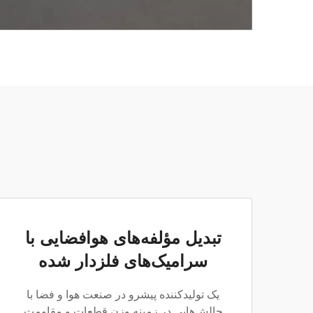
تبدیل مؤلفه‌های هوافضایی با
سرامیک‌های فلزدار شده
یک تولیدکننده پیشرو در صنعت هوا و فضا با
چالش‌هایی در زمینه وزن قطعات و مقاومت