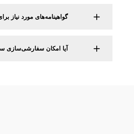
گواهینامه‌های مورد نیاز ب
آیا امکان سفارشی‌سازی سر