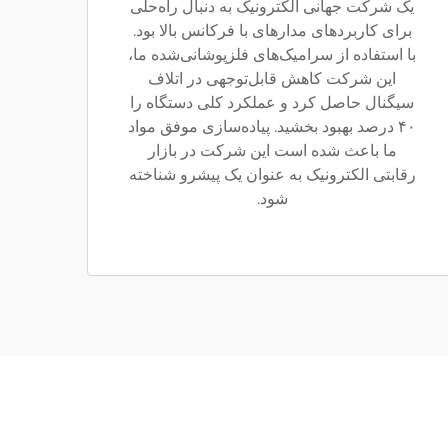
یک شرکت جهانی الکترونیک به دنبال راه‌حلی
برای کاربردهای مدارهای با فرکانس بالا بود.
با استفاده از سرامیک‌های فلزپوشانی‌شده ما،
این شرکت کاهش قابل‌توجهی در اتلاف
سیگنال حاصل کرد و عملکرد کلی دستگاه را
۴۰ درصد بهبود بخشید. پیاده‌سازی موفق مواد
ما باعث شده است این شرکت در بازار
رقابتی الکترونیک به عنوان یک پیشرو شناخته
شود.