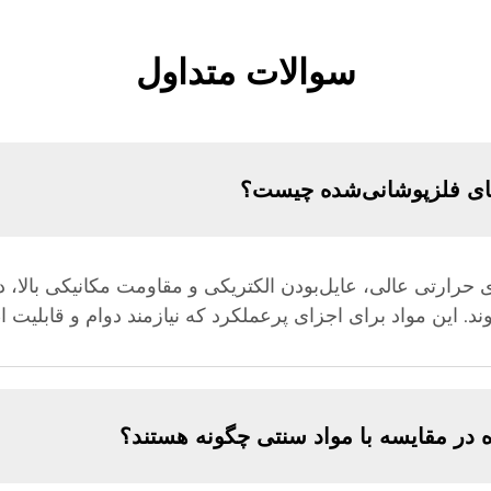
سوالات متداول
های فلزپوشانی‌شده چیست؟
ی حرارتی عالی، عایل‌بودن الکتریکی و مقاومت مکانیکی بالا، 
د. این مواد برای اجزای پرعملکرد که نیازمند دوام و قابلیت اط
در مقایسه با مواد سنتی چگونه هستند؟