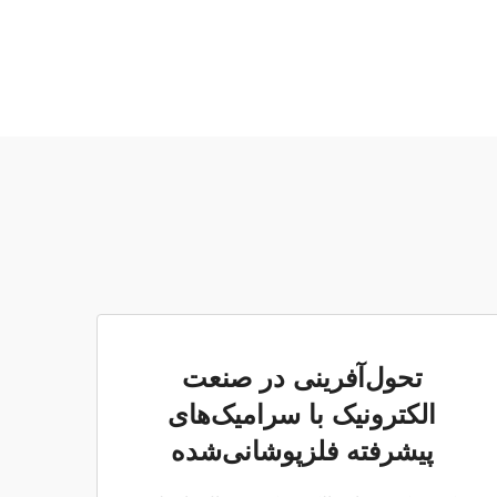
تحول‌آفرینی در صنعت
الکترونیک با سرامیک‌های
پیشرفته فلزپوشانی‌شده