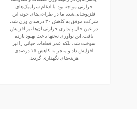
حرارتی مواجه بود. با ادغام سرامیک‌های
فلزپوشانی‌شده ما در طراحی‌های خود، این
شرکت موفق به کاهش ۳۰ درصدی وزن شد،
در عین حال پایداری حرارتی آن‌ها نیز افزایش
یافت. این نوآوری نه‌تنها باعث بهبود بازده
سوخت شد، بلکه عمر قطعات حیاتی را نیز
افزایش داد و منجر به کاهش ۱۵ درصدی
هزینه‌های نگهداری گردید.