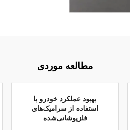
مطالعه موردی
بهبود عملکرد خودرو با
استفاده از سرامیک‌های
فلزپوشانی‌شده