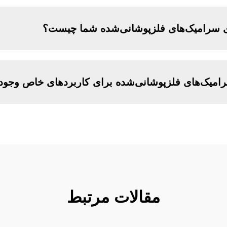
رای سرامیک‌های فلزپوشانی‌شده شما چیست؟
امیک‌های فلزپوشانی‌شده برای کاربردهای خاص وجود 
مقالات مرتبط