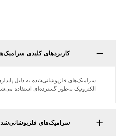
کاربردهای کلیدی سرامیک‌
سرامیک‌های فلزپوشانی‌شده به دلیل پایدار
الکترونیک به‌طور گسترده‌ای استفاده می‌شون
سرامیک‌های فلزپوشانی‌شده 