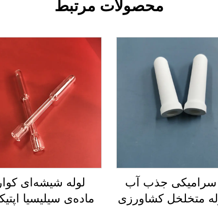
محصولات مرتبط
 سرامیکی جذب آب
لوله شیشه‌ای کوار
له متخلخل کشاورزی
ماده‌ی سیلیسیا اپتیکا
درجه خلوص بالا مقاو