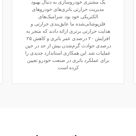
یک مشتری خودروسازی به دنبال بهبود
مدیریت حرارتی باتری‌های خودروهای
الکتریکی خود بود. سرامیک‌های
فلزپوشانی‌شده ما عایق‌بندی حرارتی و
هدایت حرارتی برتری ارائه دادند که منجر به
افزایش ۲۰ درصدی عمر باتری و کاهش ۲۵
درصدی حوادث گرم‌شدن بیش از حد در حین
عملیات شد. این همکاری استاندارد جدیدی را
برای عملکرد باتری در صنعت خودرو تعیین
کرده است.