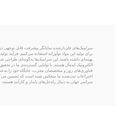
مایع
سرامیک‌های فلزدارشده نمایانگر پیشرفت قابل توجهی در ع
برای تولید این مواد نوآورانه استفاده می‌کنیم. فرآیند 
بهینه‌ای داشته باشند. این سرامیک‌ها به‌گونه‌ای طراحی ش
الکترونیک ایده‌آل هستند. با توانایی گسترده‌ی ما در تحق
اختراعات ثبت‌شده ما منعکس شده است که تضمین می‌کند مشت
سراسر جهان به دنبال راه‌حل‌های پایدار و کارآمد هستند،