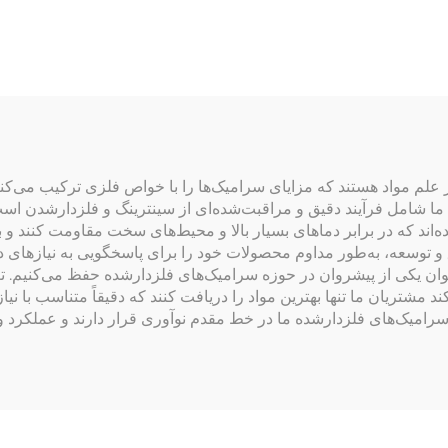
برابر دمای بالا
لم مواد هستند که مزایای سرامیک‌ها را با خواص فلزی ترکیب می‌کنند
تولید ما شامل فرآیند دقیق و مراقبت‌شده‌ای از سینترینگ و فلزدارشد
ده‌اند که در برابر دماهای بسیار بالا و محیط‌های سخت مقاومت کنند و 
یق و توسعه، به‌طور مداوم محصولات خود را برای پاسخگویی به نیازهای در
ریان ما تنها بهترین مواد را دریافت کنند که دقیقاً متناسب با نیازه
 سرامیک‌های فلزدارشده ما در خط مقدم نوآوری قرار دارند و عملکرد و 