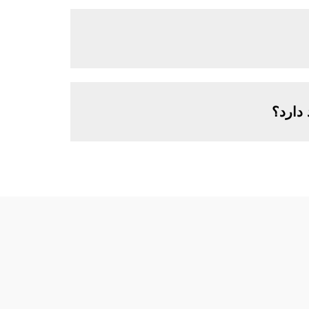
دارد؟