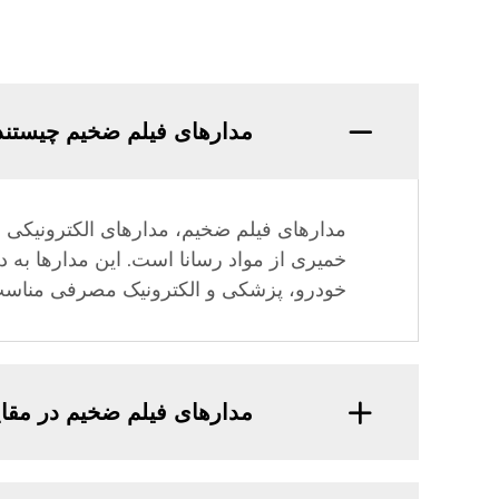
مدارهای فیلم ضخیم چیستند
مدارهای فیلم ضخیم، مدارهای الکترونیکی ه
خمیری از مواد رسانا است. این مدارها به دل
خودرو، پزشکی و الکترونیک مصرفی مناسب
مدارهای فیلم ضخیم در مقای