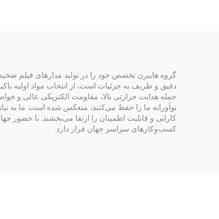
گروه هایبرن تخصص خود را در تولید مدارهای فیلم ضخیم ب
دقیق و ظریف به جزئیات است، از انتخاب مواد اولیه باکیفی
نوآورانه ما را حفظ می‌کنند، منعکس شده است. ما به نیا
کسب‌وکارهای سراسر جهان قرار دارد.