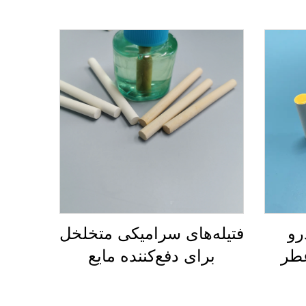
رو
فتیله‌های سرامیکی متخلخل
طر
برای دفع‌کننده مایع
ل
الکتریکی پشه