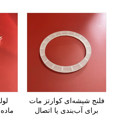
فلنج شیشه‌ای کوارتز مات
لول
برای آب‌بندی یا اتصال
ماده‌
قطعات
درجه 