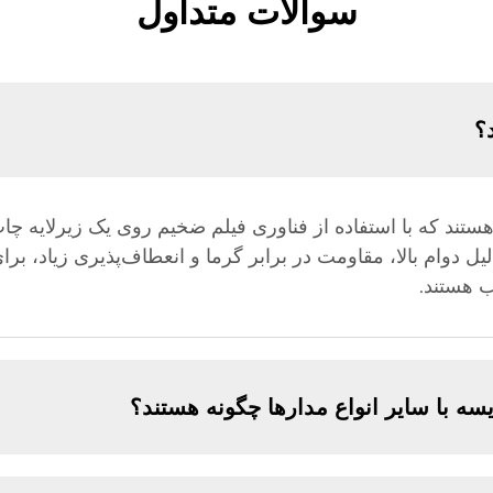
سوالات متداول
؟
ستند که با استفاده از فناوری فیلم ضخیم روی یک زیرلایه چ
یل دوام بالا، مقاومت در برابر گرما و انعطاف‌پذیری زیاد، بر
 هستند.
سه با سایر انواع مدارها چگونه هستند؟