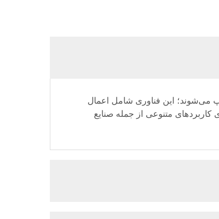
اپ می‌شوند؛ این فناوری شامل اعمال
ای کاربردهای متنوعی از جمله صنایع