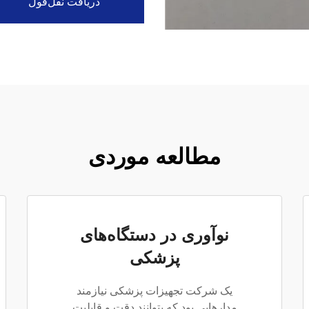
دریافت نقل‌قول
مطالعه موردی
نوآوری در دستگاه‌های
پزشکی
یک شرکت تجهیزات پزشکی نیازمند
مدارهایی بود که بتوانند دقت و قابلیت