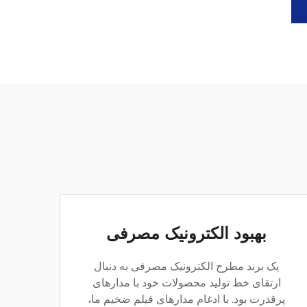
بهبود الکترونیک مصرفی
یک برند مطرح الکترونیک مصرفی به دنبال
ارتقای خط تولید محصولات خود با مدارهای
پرقدرت بود. با ادغام مدارهای فیلم ضخیم ما،