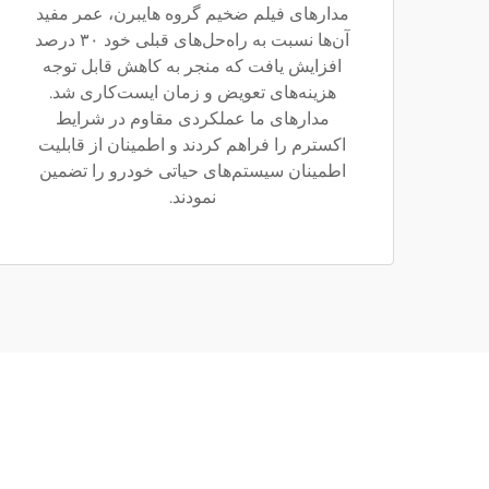
مدارهای فیلم ضخیم گروه هایبرن، عمر مفید
آن‌ها نسبت به راه‌حل‌های قبلی خود ۳۰ درصد
افزایش یافت که منجر به کاهش قابل توجه
هزینه‌های تعویض و زمان ایست‌کاری شد.
مدارهای ما عملکردی مقاوم در شرایط
اکسترم را فراهم کردند و اطمینان از قابلیت
اطمینان سیستم‌های حیاتی خودرو را تضمین
نمودند.