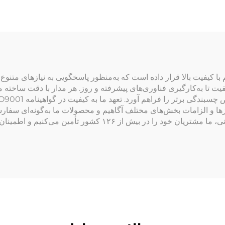
ا کیفیت بالا قرار داده است که به‌منظور پاسخگویی به نیازهای متنوع 
ت تا به‌کارگیری فناوری‌های پیشرفته و روز. هر مدار با دقت ساخته می‌
زها و الزامات بخش‌های مختلف آگاهیم و محصولات ما به‌گونه‌ای سفارشی
کارایی و قابلیت اطمینان را ارتقا می‌بخشند. با حضور جهانی، ما