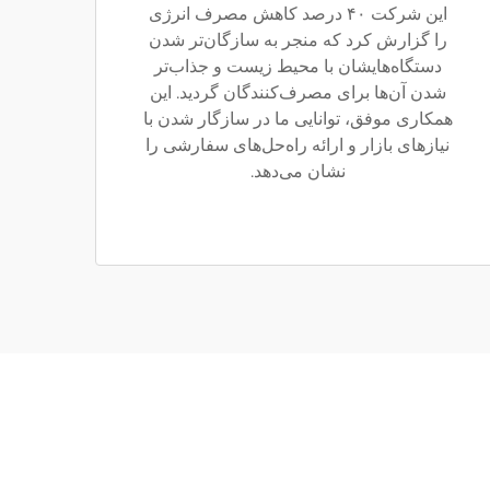
این شرکت ۴۰ درصد کاهش مصرف انرژی
را گزارش کرد که منجر به سازگان‌تر شدن
دستگاه‌هایشان با محیط زیست و جذاب‌تر
شدن آن‌ها برای مصرف‌کنندگان گردید. این
همکاری موفق، توانایی ما در سازگار شدن با
نیازهای بازار و ارائه راه‌حل‌های سفارشی را
نشان می‌دهد.