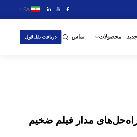
FA
دید
محصولات
تماس
دریافت نقل‌قول
راه‌حل‌های مدار فیلم ضخیم