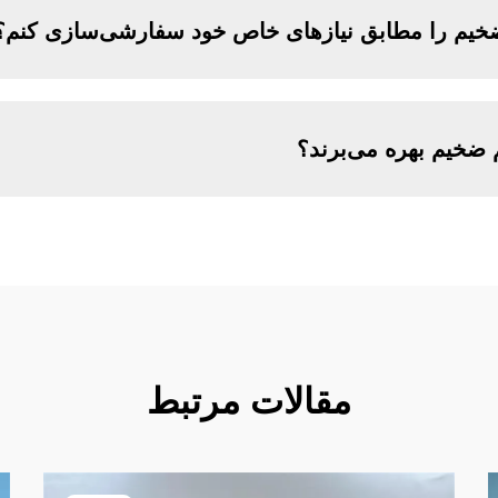
م ضخیم را مطابق نیازهای خاص خود سفارشی‌سازی کنم؟
 ضخیم بهره می‌برند؟
مقالات مرتبط