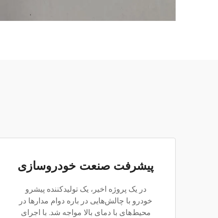
پیشرفت صنعت خودروسازی
در یک پروژه اخیر، یک تولیدکننده پیشرو
خودرو با چالش‌هایی در باره دوام مدارها در
محیط‌های با دمای بالا مواجه شد. با اجرای