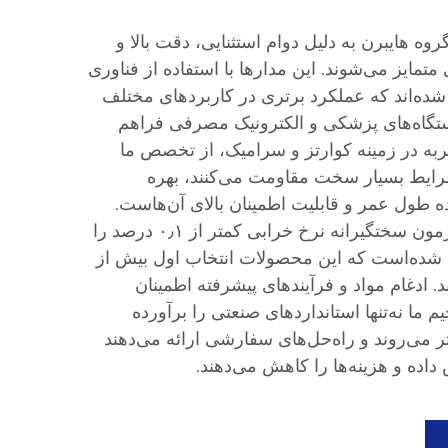
وه هایبرن به دلیل دوام استثنایی، دقت بالا و
 متمایز می‌شوند. این مدارها با استفاده از فناوری
ده‌اند که عملکرد برتری در کاربردهای مختلف
ستگاه‌های پزشکی و الکترونیک مصرفی فراهم
بیش از ۲۰ سال تجربه در زمینه کوارتز و سرامیک، از تخصص ما
شرایط بسیار سخت مقاومت می‌کنند، بهره
ده طول عمر و قابلیت اطمینان بالای آن‌هاست.
محصولات ما در محیط‌های آزمون سختگیرانه نرخ خرابی کمتر از ۰٫۱ درصد را
عث شده‌است که این محصولات انتخاب اول بیش از
شند. ادغام مواد و فرآیندهای پیشرفته اطمینان
ما نه‌تنها استانداردهای صنعتی را برآورده
راتر می‌روند و راه‌حل‌های سفارشی ارائه می‌دهند
داده و هزینه‌ها را کاهش می‌دهند.