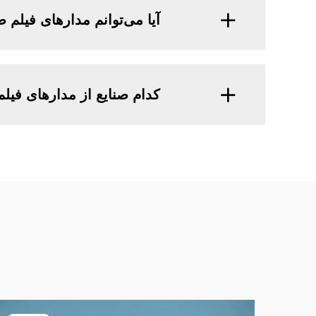
آیا می‌توانم مدارهای فیل
کدام صنایع از مدارهای فیلم