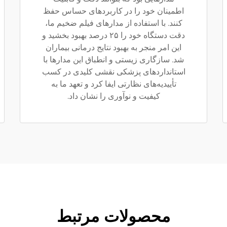
اطمینان خود را در کاربردهای حساس حفظ
کنند. با استفاده از مدارهای فیلم ضخیم ما،
دقت دستگاه خود را ۲۵ درصد بهبود بخشید و
این امر منجر به بهبود نتایج درمانی بیماران
شد. سازگاری زیستی و انطباق این مدارها با
استانداردهای پزشکی نقشی کلیدی در کسب
تأییدیه‌های نظارتی ایفا کرد و تعهد ما به
کیفیت و نوآوری را نشان داد.
محصولات مرتبط