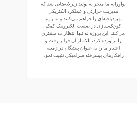
نوآورانه ما منجر به تولید زیرلایه‌هایی شد که
مدیریت حرارتی و عملکرد الکتریکی
بهبودیافته‌ای را فراهم می‌کنند و به روند
کوچک‌سازی در صنعت الکترونیک کمک
می‌کنند. این پروژه نه تنها انتظارات مشتری
را برآورده کرد، بلکه از آن فراتر رفت و
اعتبار ما را به عنوان پیشگام در زمینه
راهکارهای پیشرفته سرامیکی تثبیت نمود.