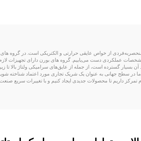
حصربه‌فردی از خواص عایقی حرارتی و الکتریکی است. در گروه های بورن
 مشخصات عملکردی دست می‌یابیم. گروه های بورن دارای تجهیزات لازم ب
آن بسیار گسترده است، از جمله از عایق‌های سرامیکی ولتاژ بالا تا زیر
 ما در سطح جهانی به عنوان یک شریک تجاری مورد اعتماد شناخته شویم
تمرکز داریم تا محصولات جدیدی ایجاد کنیم و با تغییرات سریع صنعت