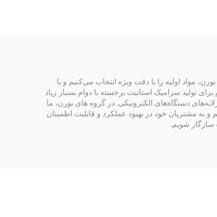
فراصوتی
، مواد اولیه را با دقت ویژه انتخاب می‌کنیم و با
رای تولید سرامیک استاتیت برجسته با دوام بسیار زیاد
لایه‌های دستگاه‌های الکترونیکی. در گروه های بورن، ما
 و به مشتریان خود در بهبود عملکرد و قابلیت اطمینان
 سازگار شویم.