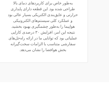
به‌طور خاص برای کاربردهای دمای بالا
طراحی شده بود. این قطعه دارای پایداری
حرارتی و عایق‌بندی الکتریکی بسیار عالی بود
و عملکرد کلی سیستم‌های الکترونیکی
هواپیما را به‌طور چشمگیری بهبود بخشید.
نتیجه این امر، افزایش ۳۰ درصدی کارایی
عملیاتی بود که توانایی ما در ارائه راه‌حل‌های
سفارشی متناسب با الزامات سخت‌گیرانه
بخش هوافضا را نشان می‌دهد.