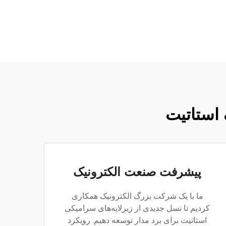
 استاتیت
پیشرفت صنعت الکترونیک
ما با یک شرکت بزرگ الکترونیک همکاری
کردیم تا نسل جدیدی از زیرلایه‌های سرامیکی
استاتیت برای برد مدار توسعه دهیم. رویکرد