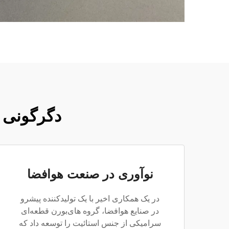
دگرگونی د
نوآوری در صنعت هوافضا
در یک همکاری اخیر با یک تولیدکننده پیشرو
در صنایع هوافضا، گروه های‌بورن قطعه‌ای
سرامیکی از جنس استائیت را توسعه داد که