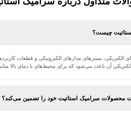
لات متداول درباره سرامیک استات
ستاتیت چیست؟
ای الکتریکی، بسترهای مدارهای الکترونیکی و قطعات کاربرده
کتریکی آن باعث می‌شود که برای محیط‌های با دمای بالا منا
ت محصولات سرامیک استاتیت خود را تضمین می‌کند؟