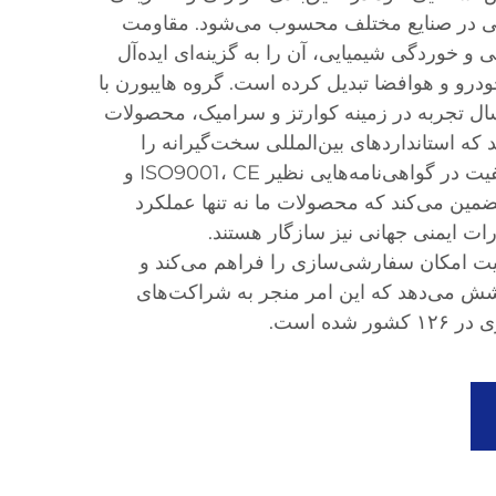
ی در صنایع مختلف محسوب می‌شود. مقاومت
ی و خوردگی شیمیایی، آن را به گزینه‌ای ایده‌آل
ودرو و هوافضا تبدیل کرده است. گروه هایبورن با
ال تجربه در زمینه کوارتز و سرامیک، محصولات
 که استانداردهای بین‌المللی سخت‌گیرانه را
رعایت می‌کنند. تعهد ما به کیفیت در گواهی‌نامه‌هایی نظیر ISO9001، CE و
ضمین می‌کند که محصولات ما نه تنها عملکرد
رات ایمنی جهانی نیز سازگار هستند.
یت امکان سفارشی‌سازی را فراهم می‌کند و
شش می‌دهد که این امر منجر به شراکت‌های