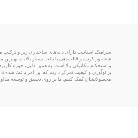
نیمه‌هادی
سرامیک استاتیت دارای دانه‌های ساختاری ریز و ترکیب من
شعله‌ور کردن و قالب‌دهی با دقت بسیار بالا، به بهترین
و استحکام مکانیکی بالا است. به همین دلیل، حوزه کاربرد 
بر نوآوری و کیفیت تمرکز داریم که این امر باعث شده تا
محصولاتشان کمک کنیم. ما بر روی تحقیق و توسعه مداوم 