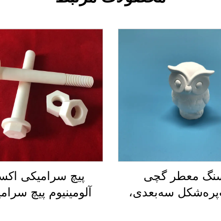
نگ معطر گچی
پیچ سرامیکی اکس
ره‌شکل سه‌بعدی،
آلومینیوم پیچ سرام
وژر هوا برای خانه