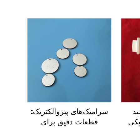
ید
سرامیک‌های پیزوالکتریک:
یکی
قطعات دقیق برای
حسگرهای انتقال‌دهنده‌های