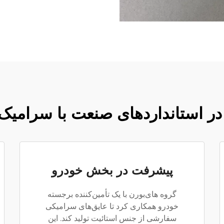
ر استانداردهای صنعت با سرامیک
پیشرفت در بخش خودرو
گروه های‌بورن با یک تأمین‌کننده برجسته
خودرو همکاری کرد تا عایق‌های سرامیکی
سفارشی از جنس استائیت تولید کند. این