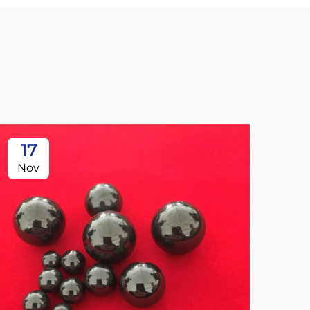
17
Nov