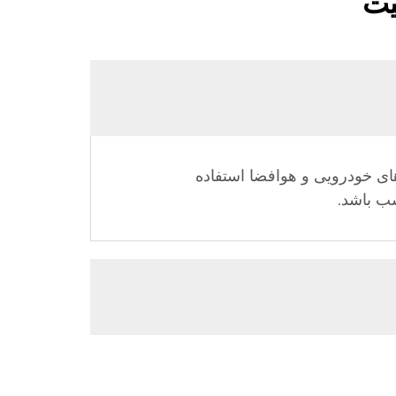
یت
ای خودرویی و هوافضا استفاده
سب باشد.