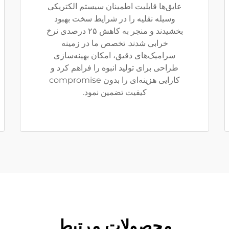
عایق‌ها قابلیت اطمینان سیستم الکتریکی
وسیله نقلیه را در شرایط سخت بهبود
بخشیدند و منجر به کاهش ۲۵ درصدی نرخ
خرابی شدند. تخصص ما در زمینه
سرامیک‌های دقیق، امکان بهینه‌سازی
طراحی برای تولید انبوه را فراهم کرد و
کارایی هزینه‌ای را بدون compromise
کیفیت تضمین نمود.
محصولات مرتبط