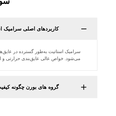
سوا
کاربردهای اصلی سرامیک ا
سرامیک استاتیت به‌طور گسترده در عایق‌ه
می‌شود. خواص عالی عایق‌بندی حرارتی و ال
گروه های بورن چگونه کیفی