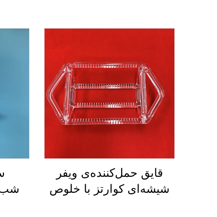
قایق حمل‌کننده‌ی ویفر
س
شیشه‌ای کوارتز با خلوص
شب‌پ
بالا برای خورشیدی و
دیفی