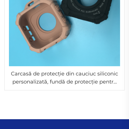
Carcasă de protecție din cauciuc siliconic
personalizată, fundă de protecție pentru
produse electronice