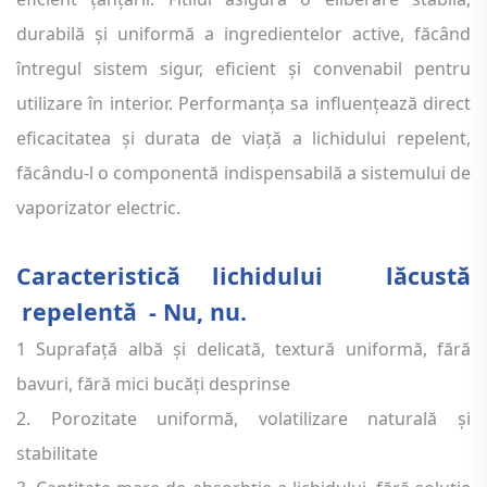
durabilă și uniformă a ingredientelor active, făcând
întregul sistem sigur, eficient și convenabil pentru
utilizare în interior. Performanța sa influențează direct
eficacitatea și durata de viață a lichidului repelent,
făcându-l o componentă indispensabilă a sistemului de
vaporizator electric.
Caracteristică lichidului
lăcustă
repelentă
- Nu, nu.
1 Suprafață albă și delicată, textură uniformă, fără
bavuri, fără mici bucăți desprinse
2. Porozitate uniformă, volatilizare naturală și
stabilitate