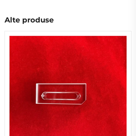
Alte produse