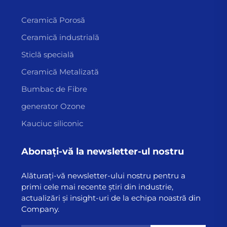
Ceramică Porosă
Ceramică industrială
Sticlă specială
Ceramică Metalizată
Bumbac de Fibre
generator Ozone
Kauciuc siliconic
Abonați-vă la newsletter-ul nostru
Alăturați-vă newsletter-ului nostru pentru a
primi cele mai recente știri din industrie,
actualizări și insight-uri de la echipa noastră din
Company.