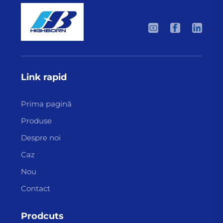
Link rapid
Prima pagină
Produse
Despre noi
Caz
Nou
Contact
Prodcuts