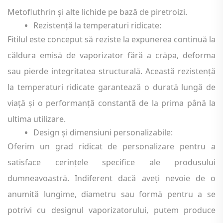
Metofluthrin și alte lichide pe bază de piretroizi.
Rezistență la temperaturi ridicate:
Fitilul este conceput să reziste la expunerea continuă la
căldura emisă de vaporizator fără a crăpa, deforma
sau pierde integritatea structurală. Această rezistență
la temperaturi ridicate garantează o durată lungă de
viață și o performanță constantă de la prima până la
ultima utilizare.
Design și dimensiuni personalizabile:
Oferim un grad ridicat de personalizare pentru a
satisface cerințele specifice ale produsului
dumneavoastră. Indiferent dacă aveți nevoie de o
anumită lungime, diametru sau formă pentru a se
potrivi cu designul vaporizatorului, putem produce