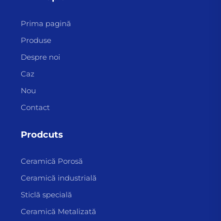
Prima pagină
Produse
Despre noi
Caz
Nou
Contact
Prodcuts
Ceramică Porosă
Ceramică industrială
Sticlă specială
Ceramică Metalizată