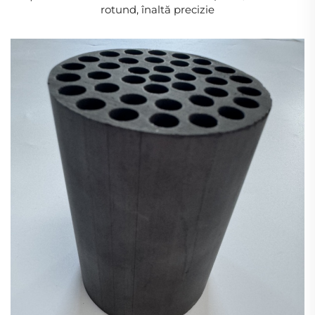
rotund, înaltă precizie