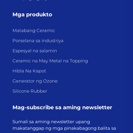
Mga produkto
Matabang Ceramic
Porselana sa industriya
Espesyal na salamin
Ceramic na May Metal na Topping
Hibla Na Kapot
Generator ng Ozone
Silicone Rubber
Mag-subscribe sa aming newsletter
Sumali sa aming newsletter upang
makatanggap ng mga pinakabagong balita sa