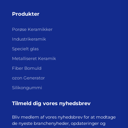
Produkter
Porøse Keramikker
Industrikeramik
Specielt glas
Metalliseret Keramik
Fiber Bomuld
ozon Generator
Silikongummi
Tilmeld dig vores nyhedsbrev
Bliv medlem af vores nyhedsbrev for at modtage
de nyeste branchenyheder, opdateringer og