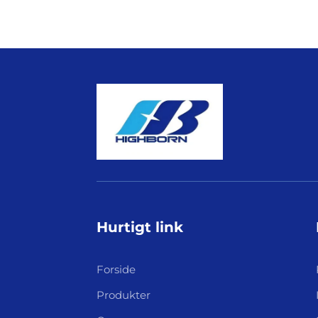
Hurtigt link
Forside
Produkter