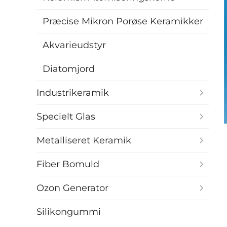
Præcise Mikron Porøse Keramikker
Akvarieudstyr
Diatomjord
Industrikeramik
Specielt Glas
Metalliseret Keramik
Fiber Bomuld
Ozon Generator
Silikongummi