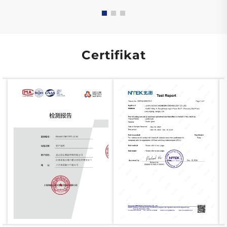
Certifikat