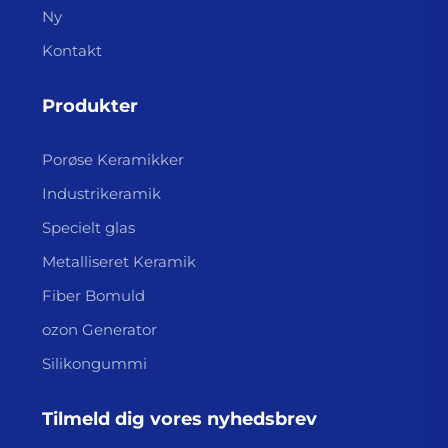
Ny
Kontakt
Produkter
Porøse Keramikker
Industrikeramik
Specielt glas
Metalliseret Keramik
Fiber Bomuld
ozon Generator
Silikongummi
Tilmeld dig vores nyhedsbrev