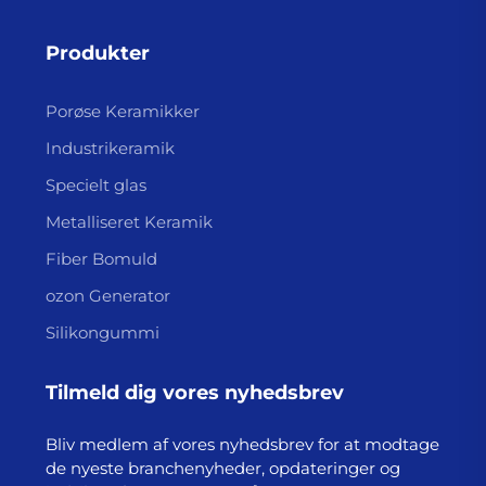
Produkter
Porøse Keramikker
Industrikeramik
Specielt glas
Metalliseret Keramik
Fiber Bomuld
ozon Generator
Silikongummi
Tilmeld dig vores nyhedsbrev
Bliv medlem af vores nyhedsbrev for at modtage
de nyeste branchenyheder, opdateringer og