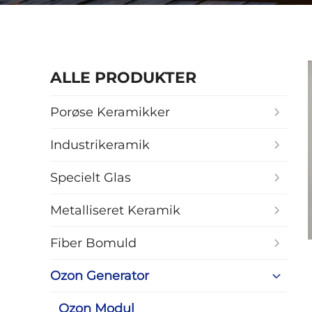
ALLE PRODUKTER
Porøse Keramikker
Industrikeramik
Specielt Glas
Metalliseret Keramik
Fiber Bomuld
Ozon Generator
Ozon Modul