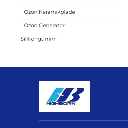
Ozon Keramikplade
Ozon Generator
Silikongummi