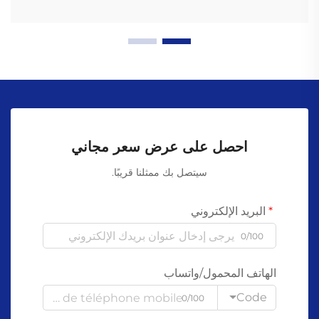
احصل على عرض سعر مجاني
سيتصل بك ممثلنا قريبًا.
البريد الإلكتروني
0/100
الهاتف المحمول/واتساب
Code
0/100