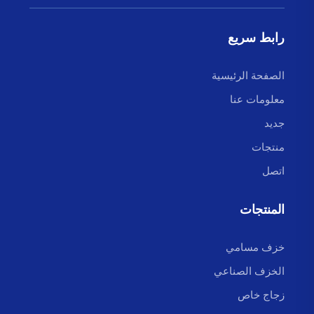
رابط سريع
الصفحة الرئيسية
معلومات عنا
جديد
منتجات
اتصل
المنتجات
خزف مسامي
الخزف الصناعي
زجاج خاص