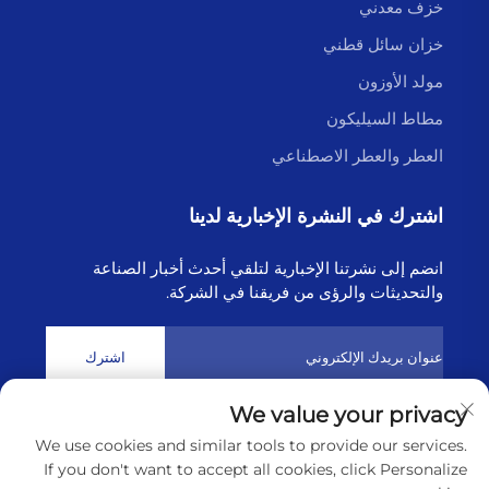
خزف معدني
خزان سائل قطني
مولد الأوزون
مطاط السيليكون
العطر والعطر الاصطناعي
اشترك في النشرة الإخبارية لدينا
انضم إلى نشرتنا الإخبارية لتلقي أحدث أخبار الصناعة
والتحديثات والرؤى من فريقنا في الشركة.
اشترك
We value your privacy
حقوق النشر © 2025 بواسطة شركة لينيונגانغ هايبورن للتكنولوجيا
We use cookies and similar tools to provide our services.
المحدودة
سياسة الخصوصية
If you don't want to accept all cookies, click Personalize