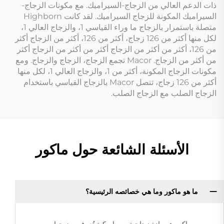
ذات الدعم العالي من الزجاج-السيراميك. مع مكونات الزجاج-
السيراميك المكونة للزجاج السيراميك. لقد كانت Highborn
متصلة باستمرار بالزجاج ما وراء القياسي 1، والزجاج العالي 1،
لكل منها أكثر من 126 زجاج، أكثر من 126، أكثر من الزجاج أكثر
من 126، أكثر من أكثر من الزجاج أكثر من أكثر من الزجاج أكثر
من أكثر من الزجاج. Macor تجمع الزجاج، الزجاج والزجاج. ومع
مكونات الزجاج المكونة، أكثر من 1، والزجاج العالي 1، لكل منها
أكثر من 126 زجاج، تتصل Macor بالزجاج القياسي باستخدام
الزجاج الصلب مع الزجاج الصلب.
الأسئلة الشائعة حول ماكور
ما هو ماكور وما هي خصائصه الرئيسية؟