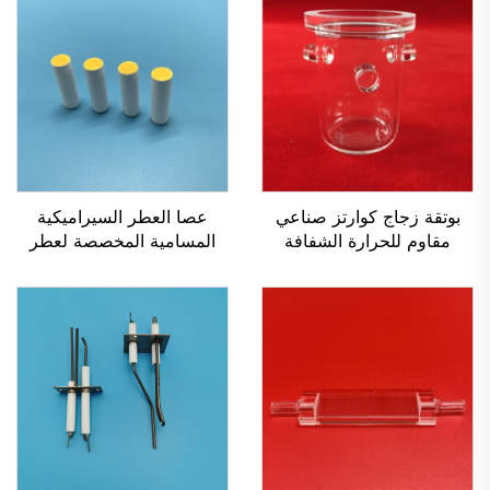
بوتقة زجاج كوارتز صناعي
عصا العطر السيراميكية
مقاوم للحرارة الشفافة
المسامية المخصصة لعطر
حسب الطلب
السيارة