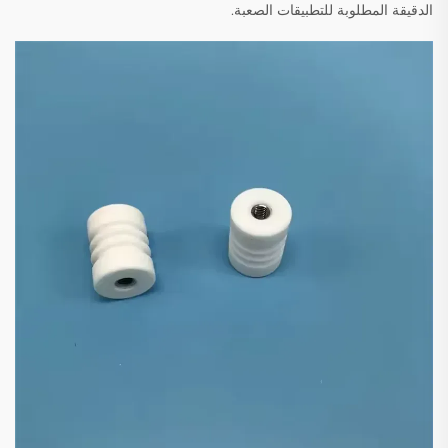
الدقيقة المطلوبة للتطبيقات الصعبة.