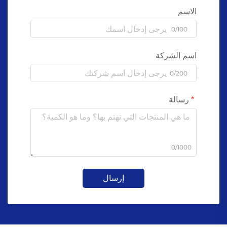
الاسم
0/100
اسم الشركة
0/200
رسالة
0/1000
إرسال