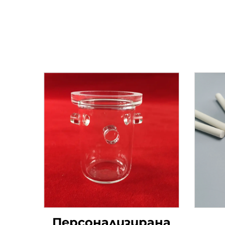
Персонализирана