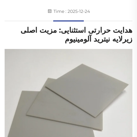
Time : 2025-12-24
هدایت حرارتی استثنایی: مزیت اصلی
زیرلایه نیترید آلومینیوم