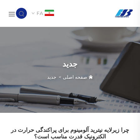
FA
جدید
صفحه اصلی
>
جدید
چرا زیرلایه نیترید آلومینوم برای پراکندگی حرارت در
الکترونیک قدرت مناسب است؟