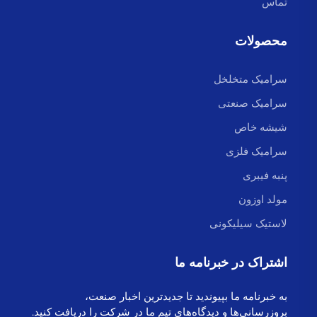
تماس
محصولات
سرامیک متخلخل
سرامیک صنعتی
شیشه خاص
سرامیک فلزی
پنبه فیبری
مولد اوزون
لاستیک سیلیکونی
اشتراک در خبرنامه ما
به خبرنامه ما بپیوندید تا جدیدترین اخبار صنعت،
بروزرسانی‌ها و دیدگاه‌های تیم ما در شرکت را دریافت کنید.